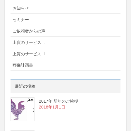
お知らせ
セミナー
ご依頼者からの声
上質のサービス I.
上質のサービス II.
葬儀計画書
最近の投稿
2017年 新年のご挨拶
2018年1月1日