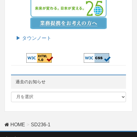
▶ タウンノート
過去のお知らせ
HOME
SD236-1