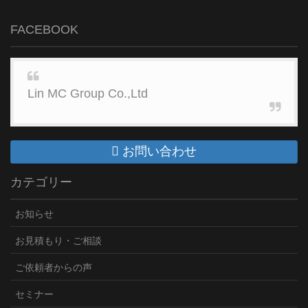
FACEBOOK
Lin MC Group Co.,Ltd
お問い合わせ
カテゴリー
お知らせ
お見積もり・ご相談
ご依頼者からの声
セミナー