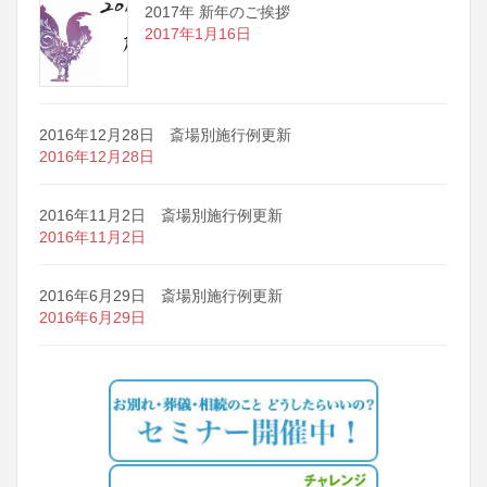
2017年 新年のご挨拶
2017年1月16日
2016年12月28日 斎場別施行例更新
2016年12月28日
2016年11月2日 斎場別施行例更新
2016年11月2日
2016年6月29日 斎場別施行例更新
2016年6月29日