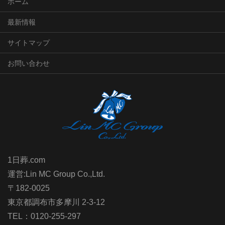
ホーム
最新情報
サイトマップ
お問い合わせ
1日葬.com
運営:Lin MC Group Co.,Ltd.
〒182-0025
東京都調布市多摩川 2-3-12
TEL：0120-255-297