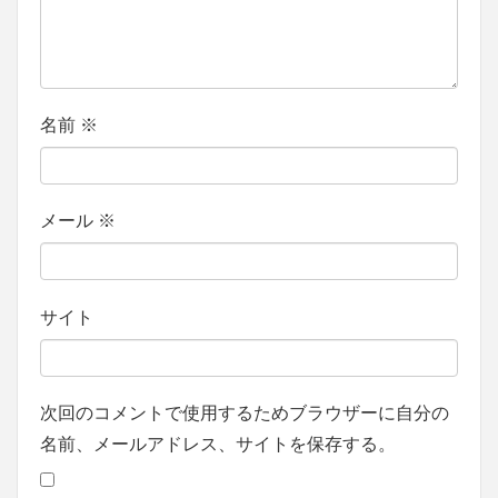
名前
※
メール
※
サイト
次回のコメントで使用するためブラウザーに自分の
名前、メールアドレス、サイトを保存する。