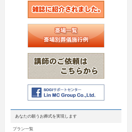
あなたの願うお葬式を実現します
プラン一覧