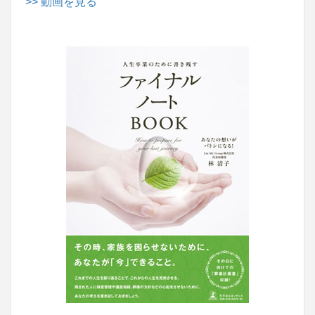
>> 動画を見る