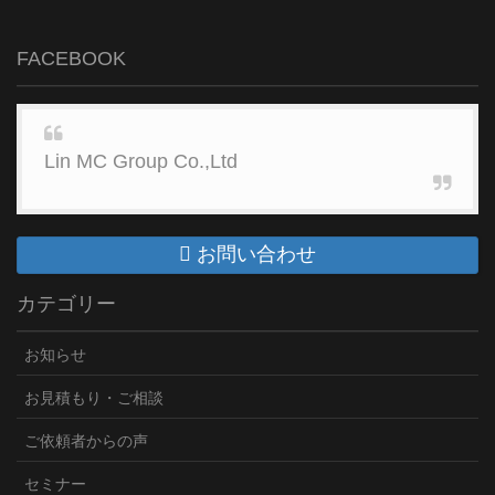
FACEBOOK
Lin MC Group Co.,Ltd
お問い合わせ
カテゴリー
お知らせ
お見積もり・ご相談
ご依頼者からの声
セミナー