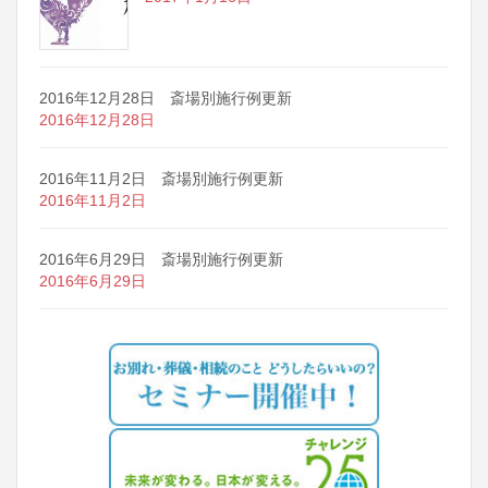
2016年12月28日 斎場別施行例更新
2016年12月28日
2016年11月2日 斎場別施行例更新
2016年11月2日
2016年6月29日 斎場別施行例更新
2016年6月29日