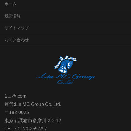
ホーム
最新情報
サイトマップ
お問い合わせ
1日葬.com
運営:Lin MC Group Co.,Ltd.
〒182-0025
東京都調布市多摩川 2-3-12
TEL：0120-255-297