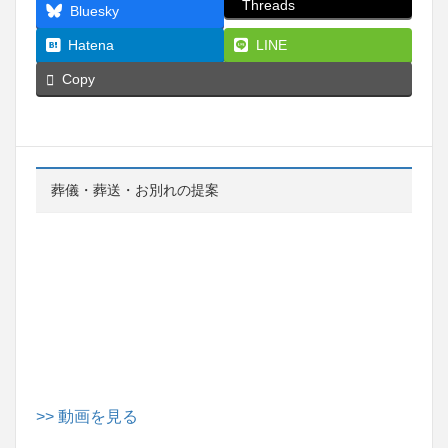
Threads
Bluesky
Hatena
LINE
Copy
葬儀・葬送・お別れの提案
>> 動画を見る