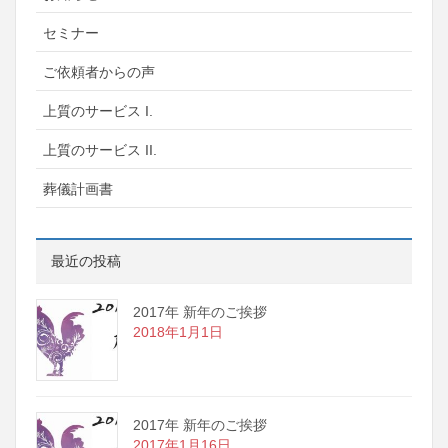
セミナー
ご依頼者からの声
上質のサービス I.
上質のサービス II.
葬儀計画書
最近の投稿
2017年 新年のご挨拶
2018年1月1日
2017年 新年のご挨拶
2017年1月16日