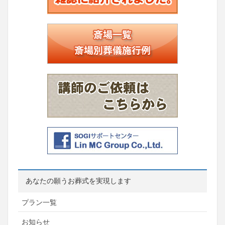
あなたの願うお葬式を実現します
プラン一覧
お知らせ