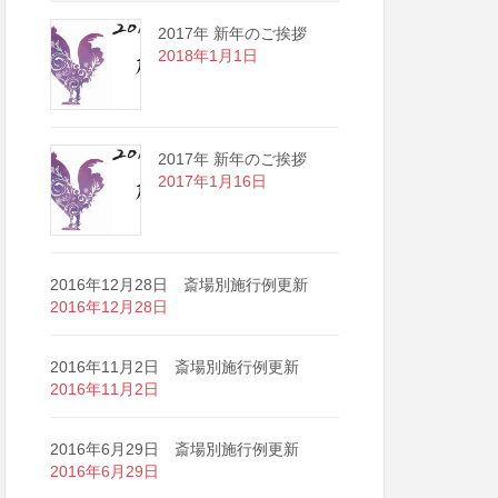
2017年 新年のご挨拶
2018年1月1日
2017年 新年のご挨拶
2017年1月16日
2016年12月28日 斎場別施行例更新
2016年12月28日
2016年11月2日 斎場別施行例更新
2016年11月2日
2016年6月29日 斎場別施行例更新
2016年6月29日