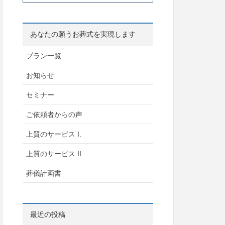
あなたの願うお葬式を実現します
プラン一覧
お知らせ
セミナー
ご依頼者からの声
上質のサービス I.
上質のサービス II.
葬儀計画書
最近の投稿