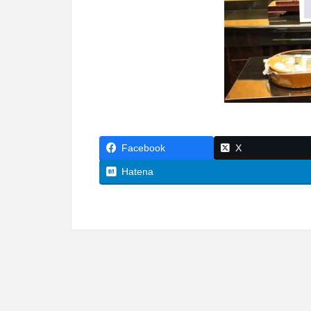
Facebook
X
Hatena