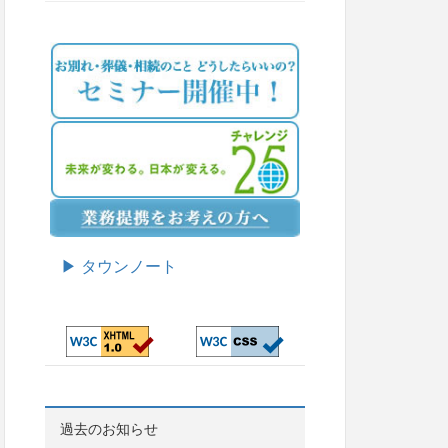
▶ タウンノート
過去のお知らせ