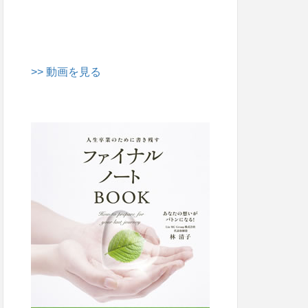
>> 動画を見る