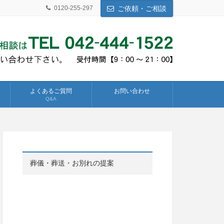
0120-255-297
ご依頼・ご相談
よくあるご質問
お問い合わせ
Q&A
葬儀・葬送・お別れの提案