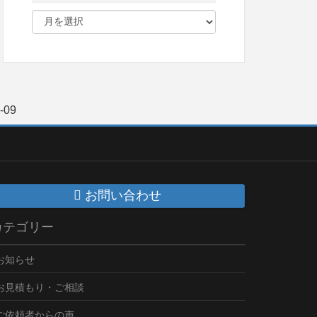
-09
お問い合わせ
カテゴリー
お知らせ
お見積もり・ご相談
ご依頼者からの声