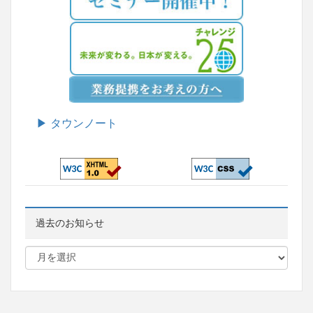
▶ タウンノート
過去のお知らせ