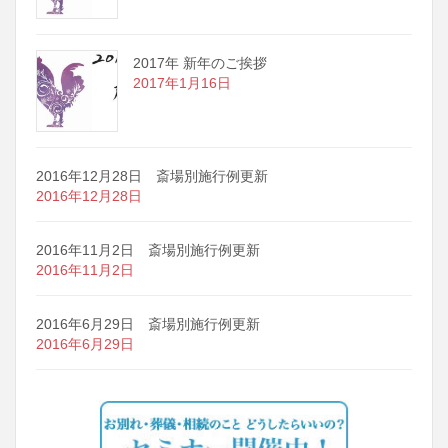
2017年 新年のご挨拶
2017年1月16日
2016年12月28日 斎場別施行例更新
2016年12月28日
2016年11月2日 斎場別施行例更新
2016年11月2日
2016年6月29日 斎場別施行例更新
2016年6月29日