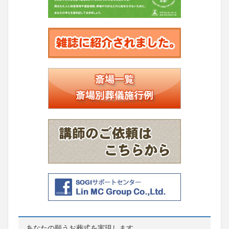
あなたの願うお葬式を実現します