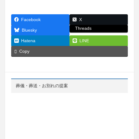
Facebook
X
Threads
Bluesky
Hatena
LINE
Copy
葬儀・葬送・お別れの提案