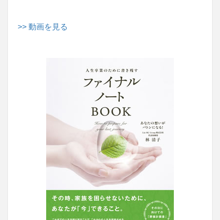
>> 動画を見る