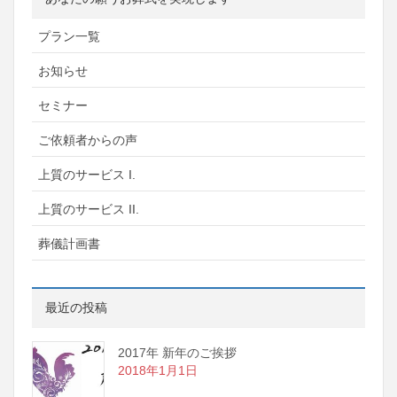
プラン一覧
お知らせ
セミナー
ご依頼者からの声
上質のサービス I.
上質のサービス II.
葬儀計画書
最近の投稿
2017年 新年のご挨拶
2018年1月1日