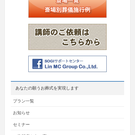
あなたの願うお葬式を実現します
プラン一覧
お知らせ
セミナー