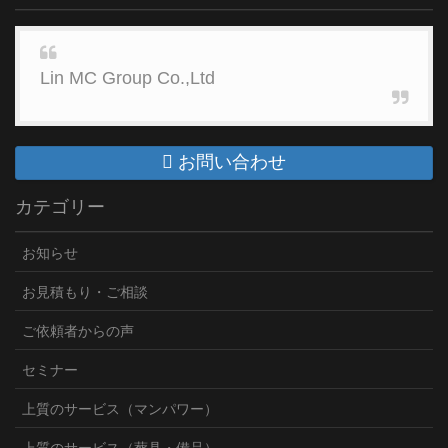
Lin MC Group Co.,Ltd
お問い合わせ
カテゴリー
お知らせ
お見積もり・ご相談
ご依頼者からの声
セミナー
上質のサービス（マンパワー）