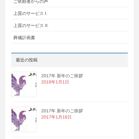
ご依頼者からの声
上質のサービス I.
上質のサービス II.
葬儀計画書
最近の投稿
2017年 新年のご挨拶
2018年1月1日
2017年 新年のご挨拶
2017年1月16日