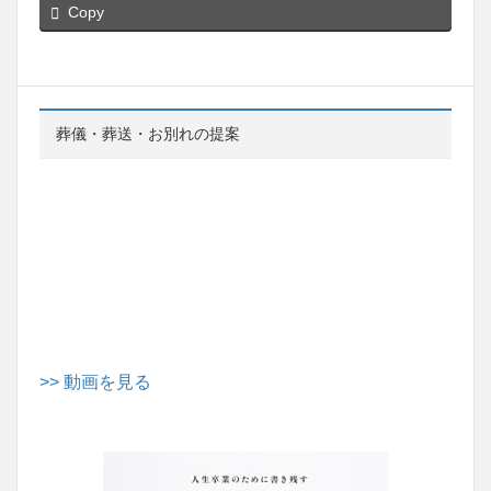
Copy
葬儀・葬送・お別れの提案
>> 動画を見る