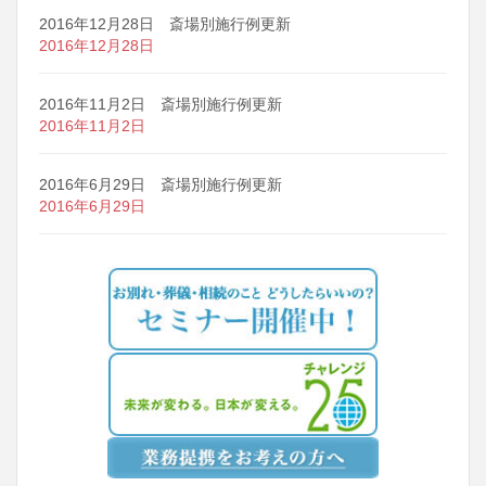
2016年12月28日 斎場別施行例更新
2016年12月28日
2016年11月2日 斎場別施行例更新
2016年11月2日
2016年6月29日 斎場別施行例更新
2016年6月29日