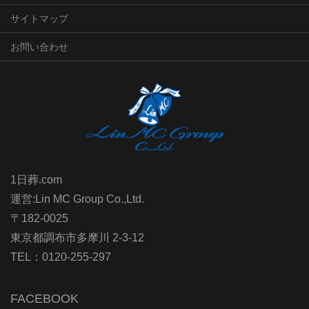
サイトマップ
お問い合わせ
1日葬.com
運営:Lin MC Group Co.,Ltd.
〒182-0025
東京都調布市多摩川 2-3-12
TEL：0120-255-297
FACEBOOK