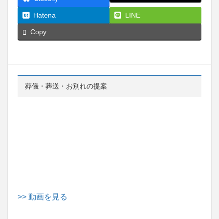
Hatena
LINE
Copy
葬儀・葬送・お別れの提案
>> 動画を見る