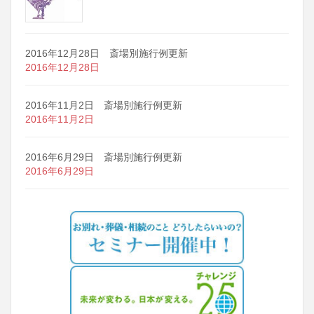
2016年12月28日 斎場別施行例更新
2016年12月28日
2016年11月2日 斎場別施行例更新
2016年11月2日
2016年6月29日 斎場別施行例更新
2016年6月29日