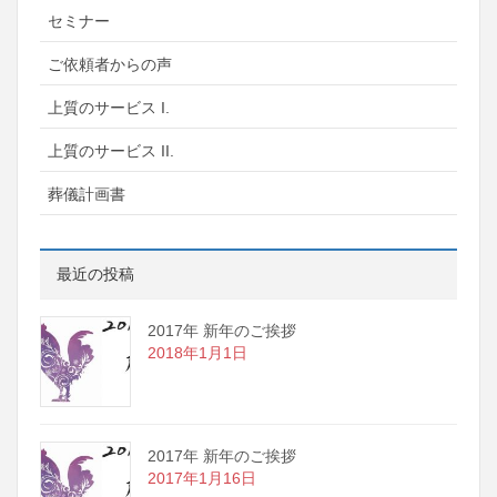
セミナー
ご依頼者からの声
上質のサービス I.
上質のサービス II.
葬儀計画書
最近の投稿
2017年 新年のご挨拶
2018年1月1日
2017年 新年のご挨拶
2017年1月16日