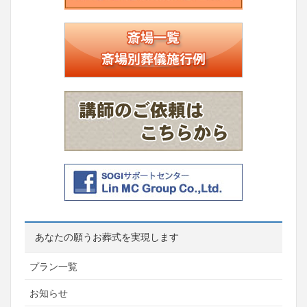
あなたの願うお葬式を実現します
プラン一覧
お知らせ