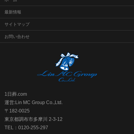
最新情報
サイトマップ
お問い合わせ
1日葬.com
運営:Lin MC Group Co.,Ltd.
〒182-0025
東京都調布市多摩川 2-3-12
TEL：0120-255-297