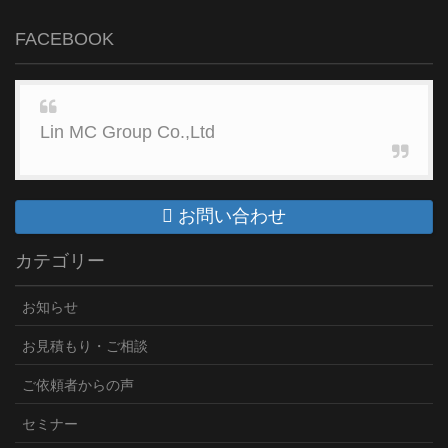
FACEBOOK
Lin MC Group Co.,Ltd
お問い合わせ
カテゴリー
お知らせ
お見積もり・ご相談
ご依頼者からの声
セミナー