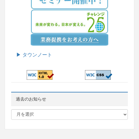
▶ タウンノート
過去のお知らせ