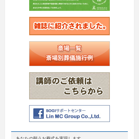
あなたの願うお葬式を実現します