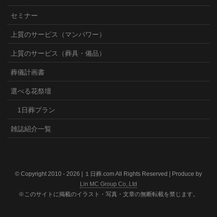
セミナー
上質のサービス（マンパワー）
上質のサービス（葬具・備品）
葬儀計画書
選べる花祭壇
1日葬プラン
雑誌紹介一覧
© Copyright 2010 -
2026 | １日葬.com All Rights Reserved | Produce by
Lin MC Group Co,.Ltd
※このサイトに掲載のイラスト・写真・文章の無断転載を禁じます。