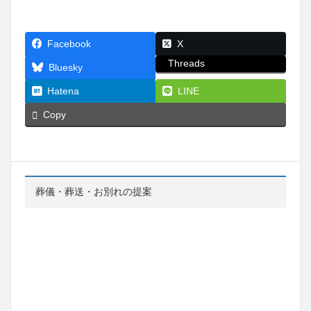
Facebook
X
Threads
Bluesky
Hatena
LINE
Copy
葬儀・葬送・お別れの提案