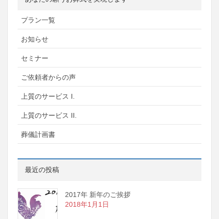
プラン一覧
お知らせ
セミナー
ご依頼者からの声
上質のサービス I.
上質のサービス II.
葬儀計画書
最近の投稿
2017年 新年のご挨拶
2018年1月1日