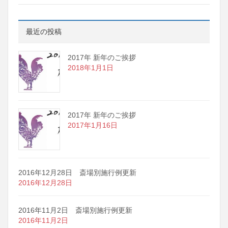
最近の投稿
2017年 新年のご挨拶
2018年1月1日
2017年 新年のご挨拶
2017年1月16日
2016年12月28日 斎場別施行例更新
2016年12月28日
2016年11月2日 斎場別施行例更新
2016年11月2日