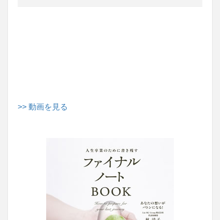
>> 動画を見る