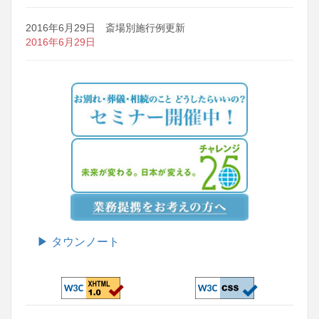
2016年6月29日 斎場別施行例更新
2016年6月29日
▶ タウンノート