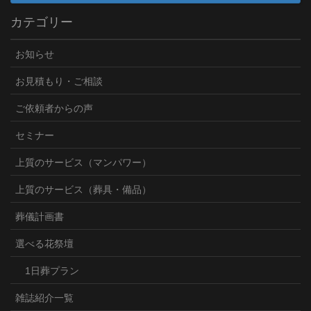
カテゴリー
お知らせ
お見積もり・ご相談
ご依頼者からの声
セミナー
上質のサービス（マンパワー）
上質のサービス（葬具・備品）
葬儀計画書
選べる花祭壇
1日葬プラン
雑誌紹介一覧