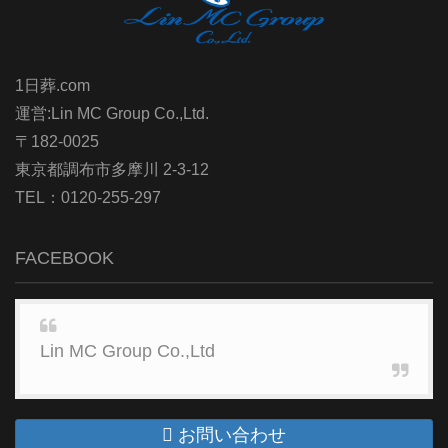
1日葬.com
運営:Lin MC Group Co.,Ltd.
〒182-0025
東京都調布市多摩川 2-3-12
TEL：0120-255-297
FACEBOOK
Lin MC Group Co.,Ltd
お問い合わせ