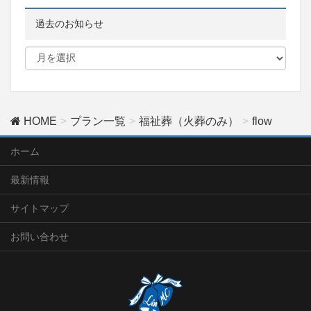
過去のお知らせ
HOME
プラン一覧
福祉葬（火葬のみ）
flow
ホーム
最新情報
サイトマップ
お問い合わせ