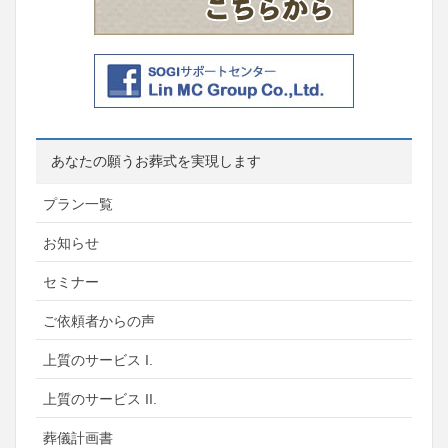
あなたの願うお葬式を実現します
プラン一覧
お知らせ
セミナー
ご依頼者からの声
上質のサービス I.
上質のサービス II.
葬儀計画書