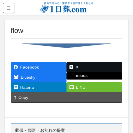
flow
Facebook
X
Threads
Bluesky
Hatena
LINE
Copy
葬儀・葬送・お別れの提案