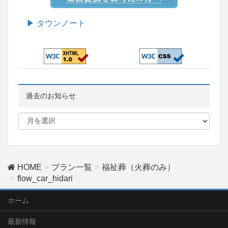
▶ タウンノート
過去のお知らせ
HOME
プラン一覧
福祉葬（火葬のみ）
flow_car_hidari
ホーム
最新情報