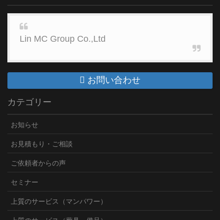
Lin MC Group Co.,Ltd
お問い合わせ
カテゴリー
お知らせ
お見積もり・ご相談
ご依頼者からの声
セミナー
上質のサービス（マンパワー）