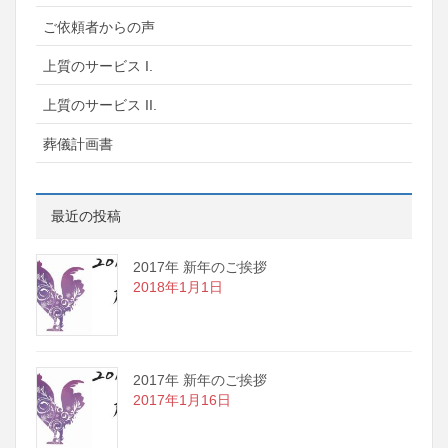
ご依頼者からの声
上質のサービス I.
上質のサービス II.
葬儀計画書
最近の投稿
2017年 新年のご挨拶
2018年1月1日
2017年 新年のご挨拶
2017年1月16日