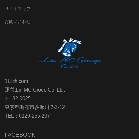
サイトマップ
お問い合わせ
1日葬.com
運営:Lin MC Group Co.,Ltd.
〒182-0025
東京都調布市多摩川 2-3-12
TEL：0120-255-297
FACEBOOK