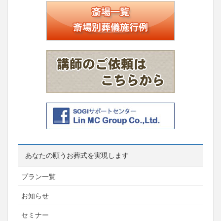
あなたの願うお葬式を実現します
プラン一覧
お知らせ
セミナー