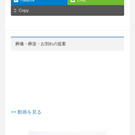
Hatena
LINE
Copy
葬儀・葬送・お別れの提案
>> 動画を見る