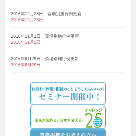
2016年12月28日 斎場別施行例更新
2016年12月28日
2016年11月2日 斎場別施行例更新
2016年11月2日
2016年6月29日 斎場別施行例更新
2016年6月29日