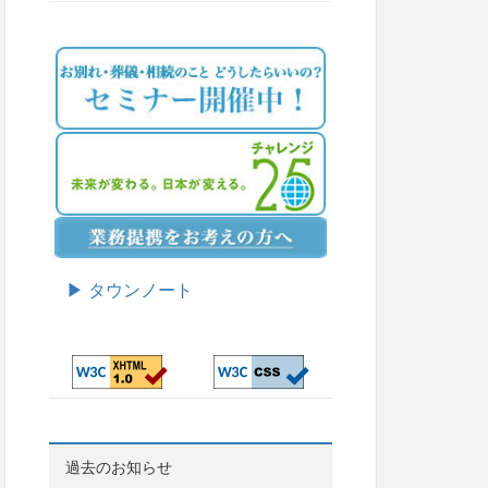
▶ タウンノート
過去のお知らせ