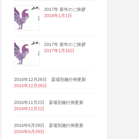
2017年 新年のご挨拶
2018年1月1日
2017年 新年のご挨拶
2017年1月16日
2016年12月28日 斎場別施行例更新
2016年12月28日
2016年11月2日 斎場別施行例更新
2016年11月2日
2016年6月29日 斎場別施行例更新
2016年6月29日