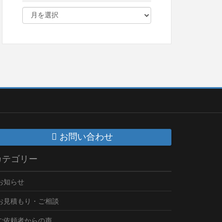
お問い合わせ
カテゴリー
お知らせ
お見積もり・ご相談
ご依頼者からの声