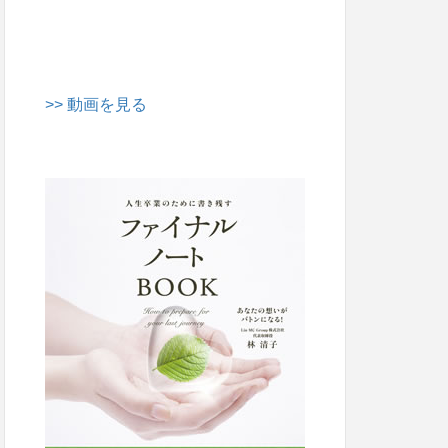
>> 動画を見る