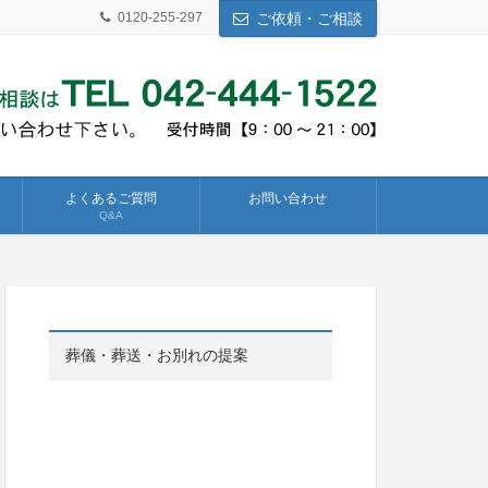
0120-255-297
ご依頼・ご相談
よくあるご質問
お問い合わせ
Q&A
葬儀・葬送・お別れの提案