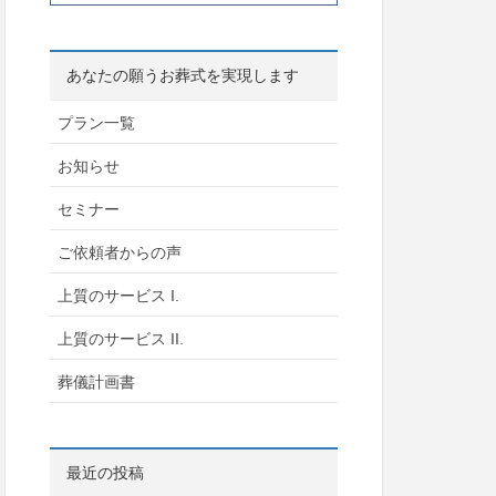
あなたの願うお葬式を実現します
プラン一覧
お知らせ
セミナー
ご依頼者からの声
上質のサービス I.
上質のサービス II.
葬儀計画書
最近の投稿