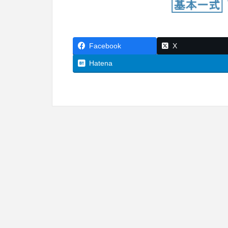
Facebook
X
Hatena