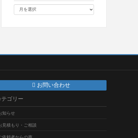
お問い合わせ
カテゴリー
お知らせ
お見積もり・ご相談
ご依頼者からの声