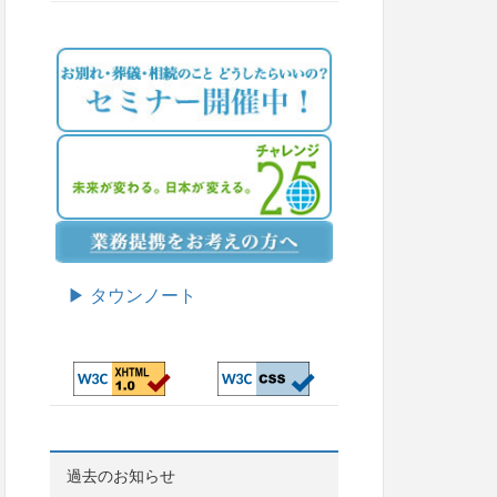
▶ タウンノート
過去のお知らせ