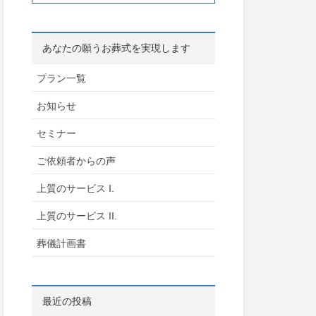
あなたの願うお葬式を実現します
プラン一覧
お知らせ
セミナー
ご依頼者からの声
上質のサービス I.
上質のサービス II.
葬儀計画書
最近の投稿