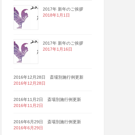
2017年 新年のご挨拶
2018年1月1日
2017年 新年のご挨拶
2017年1月16日
2016年12月28日 斎場別施行例更新
2016年12月28日
2016年11月2日 斎場別施行例更新
2016年11月2日
2016年6月29日 斎場別施行例更新
2016年6月29日