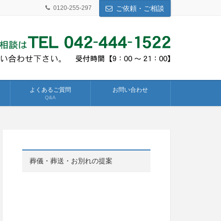
0120-255-297
ご依頼・ご相談
よくあるご質問
お問い合わせ
Q&A
葬儀・葬送・お別れの提案