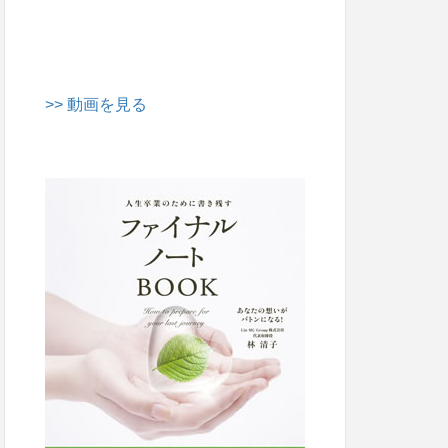
>> 動画を見る