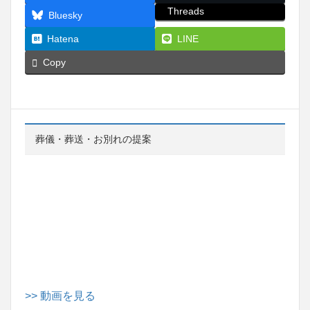
Threads
Bluesky
Hatena
LINE
Copy
葬儀・葬送・お別れの提案
>> 動画を見る