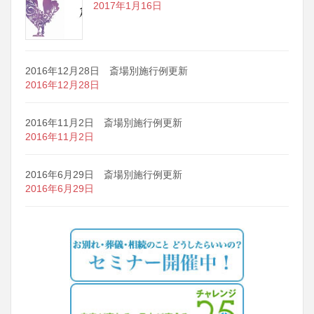
2017年1月16日
2016年12月28日 斎場別施行例更新
2016年12月28日
2016年11月2日 斎場別施行例更新
2016年11月2日
2016年6月29日 斎場別施行例更新
2016年6月29日