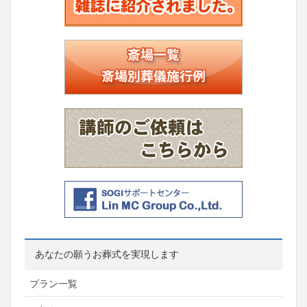
あなたの願うお葬式を実現します
プラン一覧