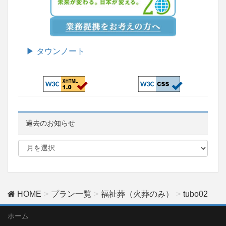
▶ タウンノート
過去のお知らせ
HOME
プラン一覧
福祉葬（火葬のみ）
tubo02
ホーム