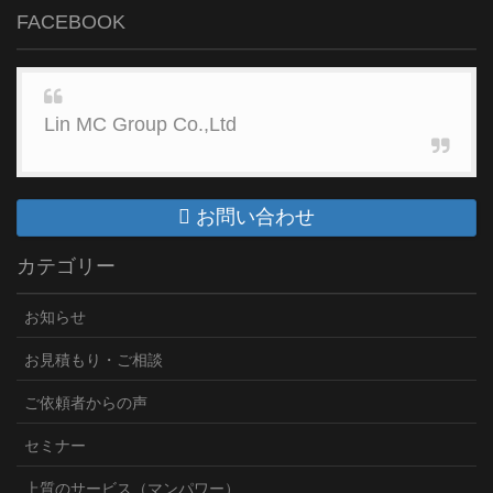
FACEBOOK
Lin MC Group Co.,Ltd
お問い合わせ
カテゴリー
お知らせ
お見積もり・ご相談
ご依頼者からの声
セミナー
上質のサービス（マンパワー）