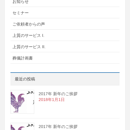
お知らせ
セミナー
ご依頼者からの声
上質のサービス I.
上質のサービス II.
葬儀計画書
最近の投稿
2017年 新年のご挨拶
2018年1月1日
2017年 新年のご挨拶