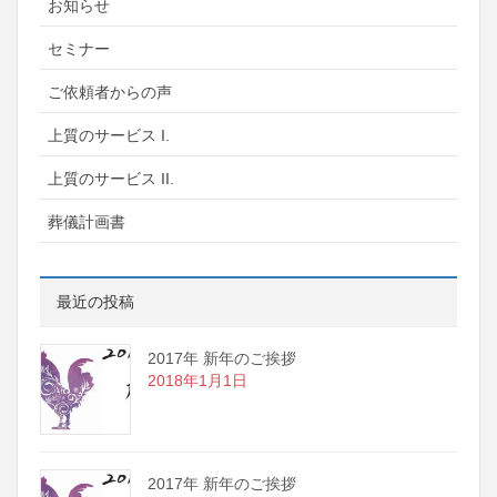
お知らせ
セミナー
ご依頼者からの声
上質のサービス I.
上質のサービス II.
葬儀計画書
最近の投稿
2017年 新年のご挨拶
2018年1月1日
2017年 新年のご挨拶