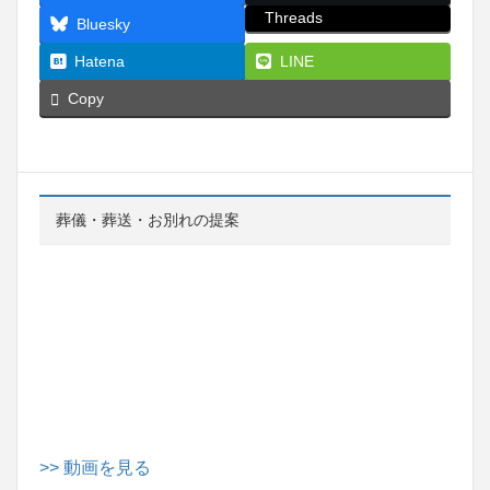
Threads
Bluesky
Hatena
LINE
Copy
葬儀・葬送・お別れの提案
>> 動画を見る