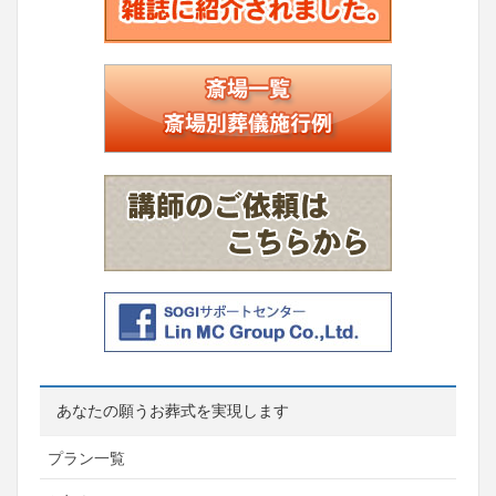
あなたの願うお葬式を実現します
プラン一覧