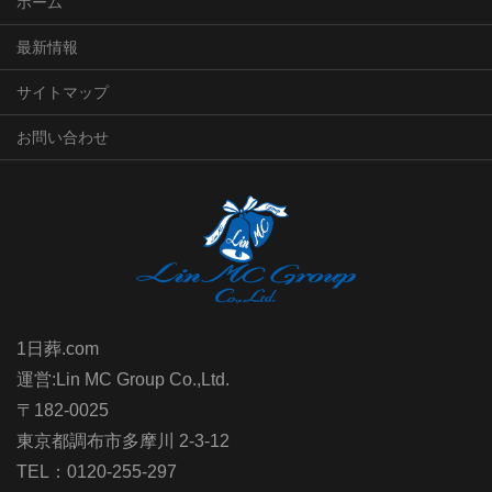
ホーム
最新情報
サイトマップ
お問い合わせ
1日葬.com
運営:Lin MC Group Co.,Ltd.
〒182-0025
東京都調布市多摩川 2-3-12
TEL：0120-255-297