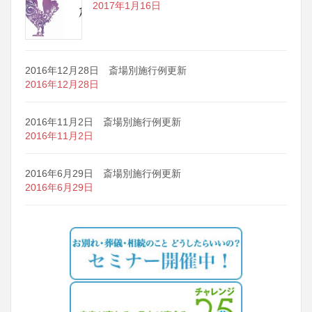
2017年1月16日
2016年12月28日 斎場別施行例更新
2016年12月28日
2016年11月2日 斎場別施行例更新
2016年11月2日
2016年6月29日 斎場別施行例更新
2016年6月29日