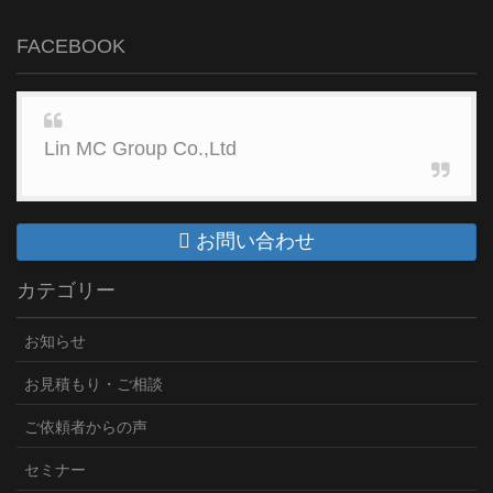
FACEBOOK
Lin MC Group Co.,Ltd
お問い合わせ
カテゴリー
お知らせ
お見積もり・ご相談
ご依頼者からの声
セミナー