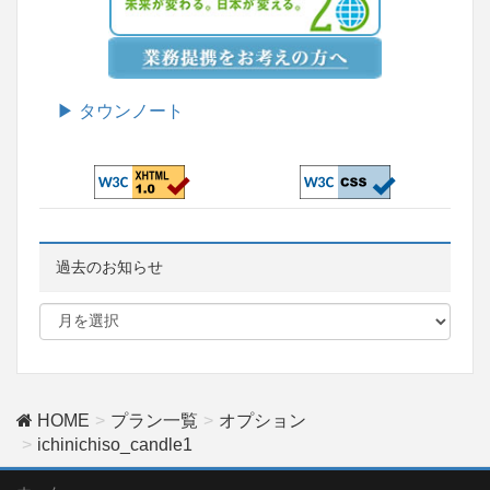
▶ タウンノート
過去のお知らせ
HOME
プラン一覧
オプション
ichinichiso_candle1