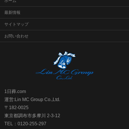
ホーム
最新情報
サイトマップ
お問い合わせ
1日葬.com
運営:Lin MC Group Co.,Ltd.
〒182-0025
東京都調布市多摩川 2-3-12
TEL：0120-255-297