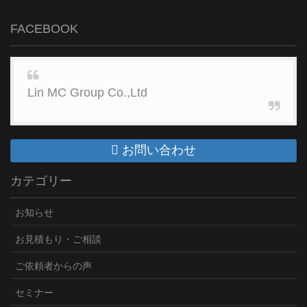
FACEBOOK
Lin MC Group Co.,Ltd
お問い合わせ
カテゴリー
お知らせ
お見積もり・ご相談
ご依頼者からの声
セミナー