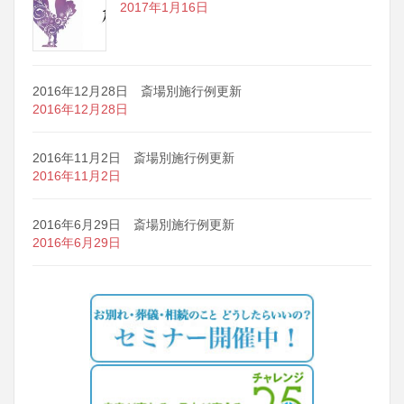
2017年1月16日
2016年12月28日 斎場別施行例更新
2016年12月28日
2016年11月2日 斎場別施行例更新
2016年11月2日
2016年6月29日 斎場別施行例更新
2016年6月29日