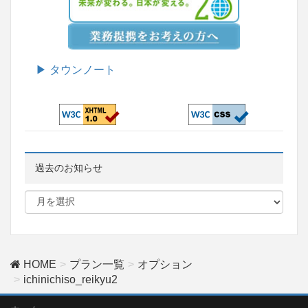
▶ タウンノート
過去のお知らせ
HOME
プラン一覧
オプション
ichinichiso_reikyu2