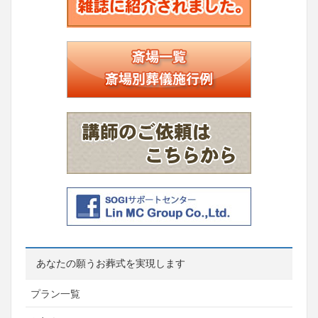
あなたの願うお葬式を実現します
プラン一覧