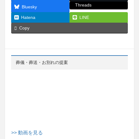
Threads
Bluesky
Hatena
LINE
Copy
葬儀・葬送・お別れの提案
>> 動画を見る