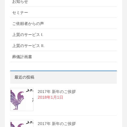
お知らせ
セミナー
ご依頼者からの声
上質のサービス I.
上質のサービス II.
葬儀計画書
最近の投稿
2017年 新年のご挨拶
2018年1月1日
2017年 新年のご挨拶