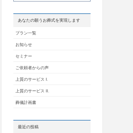
あなたの願うお葬式を実現します
プラン一覧
お知らせ
セミナー
ご依頼者からの声
上質のサービス I.
上質のサービス II.
葬儀計画書
最近の投稿