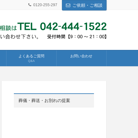
0120-255-297
ご依頼・ご相談
よくあるご質問
お問い合わせ
Q&A
葬儀・葬送・お別れの提案