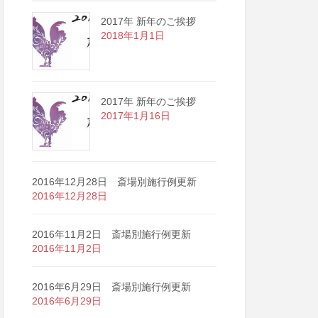
2017年 新年のご挨拶
2018年1月1日
2017年 新年のご挨拶
2017年1月16日
2016年12月28日 斎場別施行例更新
2016年12月28日
2016年11月2日 斎場別施行例更新
2016年11月2日
2016年6月29日 斎場別施行例更新
2016年6月29日