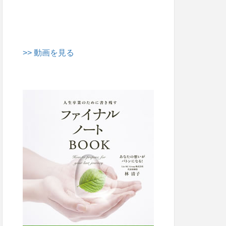
>> 動画を見る