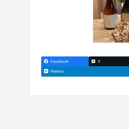
Facebook
X
Hatena