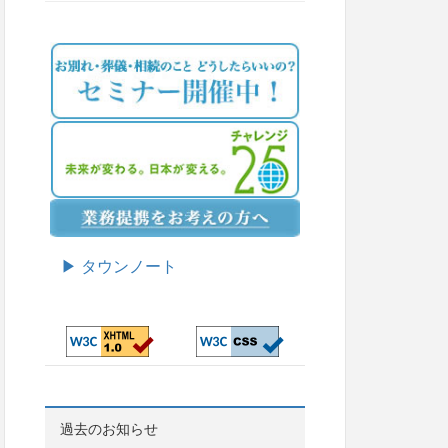
▶ タウンノート
過去のお知らせ