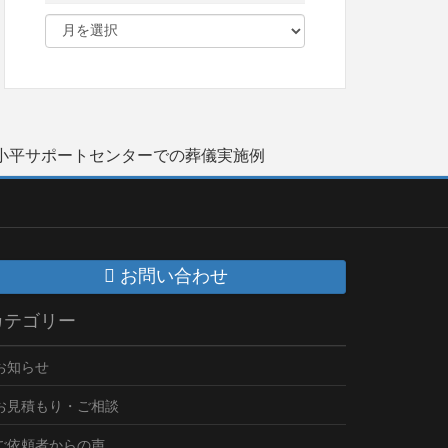
小平サポートセンターでの葬儀実施例
お問い合わせ
カテゴリー
お知らせ
お見積もり・ご相談
ご依頼者からの声