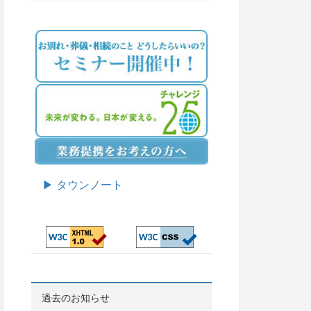
▶ タウンノート
過去のお知らせ