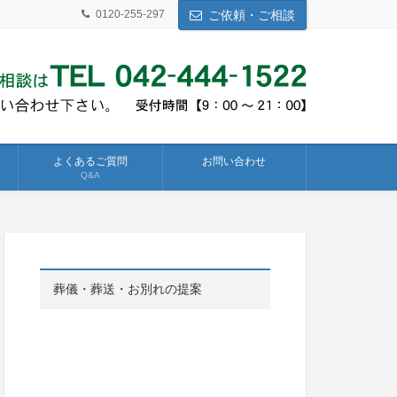
0120-255-297
ご依頼・ご相談
よくあるご質問
お問い合わせ
Q&A
葬儀・葬送・お別れの提案