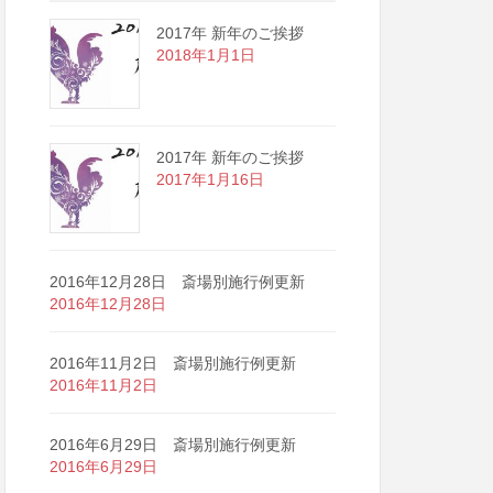
2017年 新年のご挨拶
2018年1月1日
2017年 新年のご挨拶
2017年1月16日
2016年12月28日 斎場別施行例更新
2016年12月28日
2016年11月2日 斎場別施行例更新
2016年11月2日
2016年6月29日 斎場別施行例更新
2016年6月29日