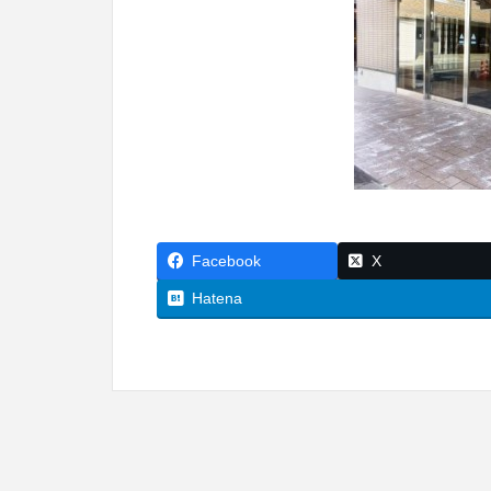
Facebook
X
Hatena