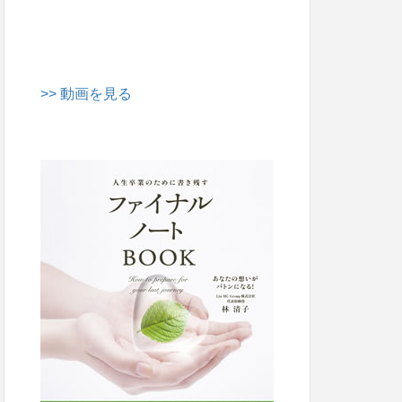
>> 動画を見る