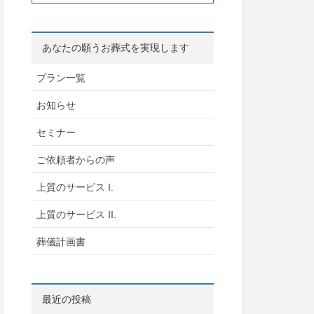
あなたの願うお葬式を実現します
プラン一覧
お知らせ
セミナー
ご依頼者からの声
上質のサービス I.
上質のサービス II.
葬儀計画書
最近の投稿