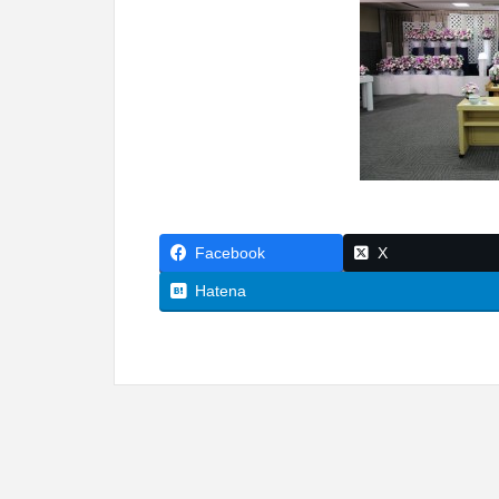
Facebook
X
Hatena