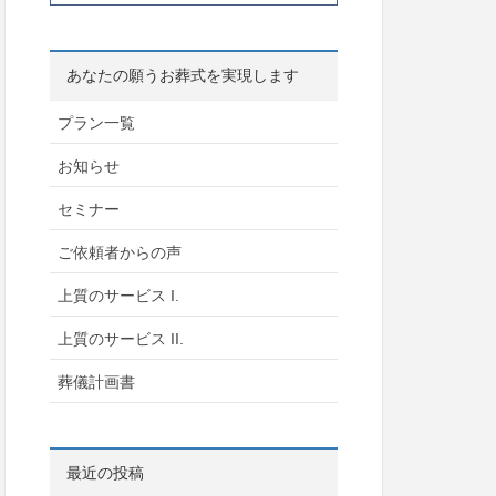
あなたの願うお葬式を実現します
プラン一覧
お知らせ
セミナー
ご依頼者からの声
上質のサービス I.
上質のサービス II.
葬儀計画書
最近の投稿