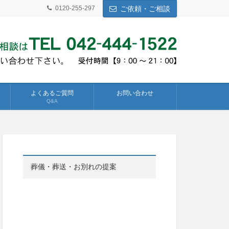
0120-255-297
ご依頼・ご相談
よくあるご質問
お問い合わせ
Q&A
葬儀・葬送・お別れの提案