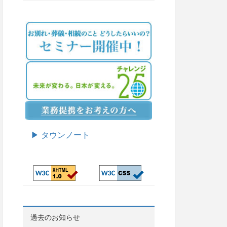
▶ タウンノート
過去のお知らせ