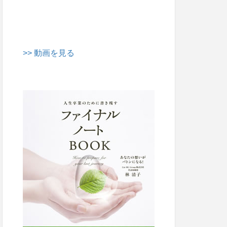
>> 動画を見る