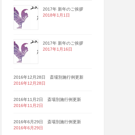
2017年 新年のご挨拶
2018年1月1日
2017年 新年のご挨拶
2017年1月16日
2016年12月28日 斎場別施行例更新
2016年12月28日
2016年11月2日 斎場別施行例更新
2016年11月2日
2016年6月29日 斎場別施行例更新
2016年6月29日