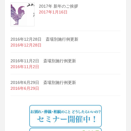
2017年 新年のご挨拶
2017年1月16日
2016年12月28日 斎場別施行例更新
2016年12月28日
2016年11月2日 斎場別施行例更新
2016年11月2日
2016年6月29日 斎場別施行例更新
2016年6月29日