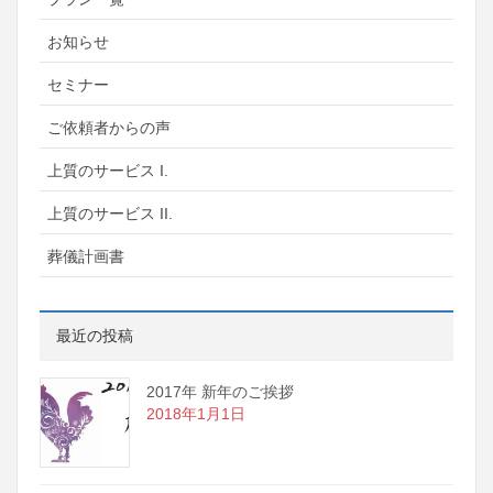
お知らせ
セミナー
ご依頼者からの声
上質のサービス I.
上質のサービス II.
葬儀計画書
最近の投稿
2017年 新年のご挨拶
2018年1月1日