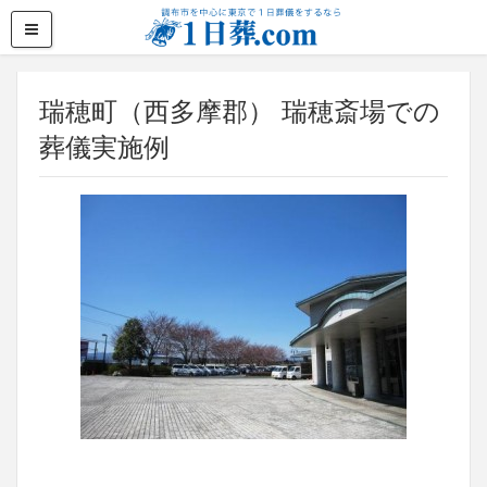
瑞穂町（西多摩郡） 瑞穂斎場での
葬儀実施例