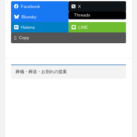
Facebook
X
Threads
Bluesky
Hatena
LINE
Copy
葬儀・葬送・お別れの提案