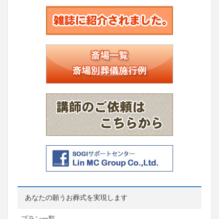
あなたの願うお葬式を実現します
プラン一覧