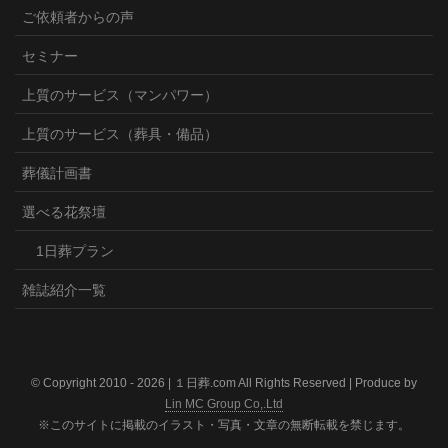
ご依頼者からの声
セミナー
上質のサービス（マンパワー）
上質のサービス（葬具・備品）
葬儀計画書
選べる花祭壇
1日葬プラン
雑誌紹介一覧
© Copyright 2010 -
2026 | １日葬.com All Rights Reserved | Produce by
Lin MC Group Co,.Ltd
※このサイトに掲載のイラスト・写真・文章の無断転載を禁じます。