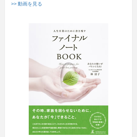
>> 動画を見る