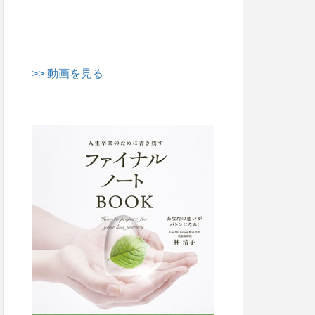
>> 動画を見る