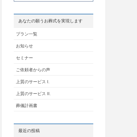
あなたの願うお葬式を実現します
プラン一覧
お知らせ
セミナー
ご依頼者からの声
上質のサービス I.
上質のサービス II.
葬儀計画書
最近の投稿