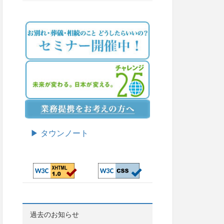
▶ タウンノート
過去のお知らせ