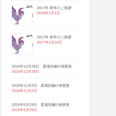
2017年 新年のご挨拶
2018年1月1日
2017年 新年のご挨拶
2017年1月16日
2016年12月28日 斎場別施行例更新
2016年12月28日
2016年11月2日 斎場別施行例更新
2016年11月2日
2016年6月29日 斎場別施行例更新
2016年6月29日