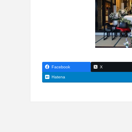
Facebook
X
Hatena