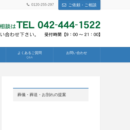
0120-255-297
ご依頼・ご相談
よくあるご質問
お問い合わせ
Q&A
葬儀・葬送・お別れの提案