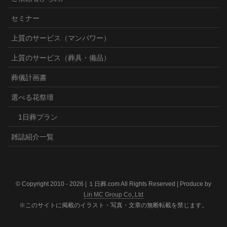
セミナー
上質のサービス（マンパワー）
上質のサービス（葬具・備品）
葬儀計画書
選べる花祭壇
1日葬プラン
雑誌紹介一覧
© Copyright 2010 -
2026 | １日葬.com All Rights Reserved | Produce by
Lin MC Group Co,.Ltd
※このサイトに掲載のイラスト・写真・文章の無断転載を禁じます。