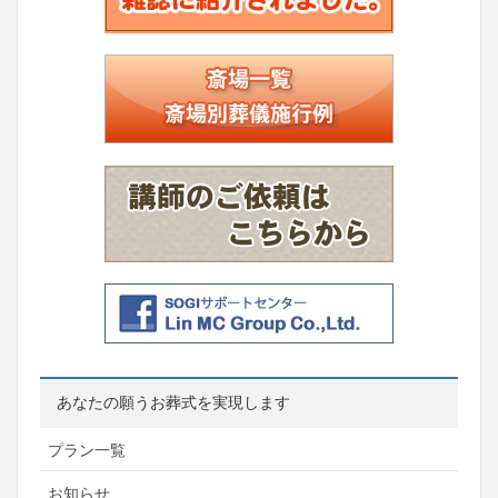
あなたの願うお葬式を実現します
プラン一覧
お知らせ