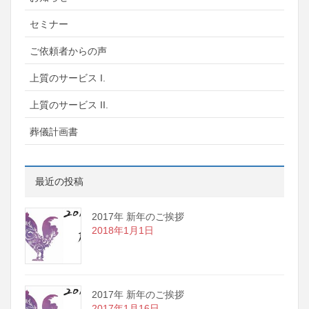
セミナー
ご依頼者からの声
上質のサービス I.
上質のサービス II.
葬儀計画書
最近の投稿
2017年 新年のご挨拶
2018年1月1日
2017年 新年のご挨拶
2017年1月16日