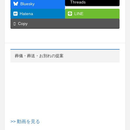
Threads
Bluesky
Hatena
LINE
Copy
葬儀・葬送・お別れの提案
>> 動画を見る