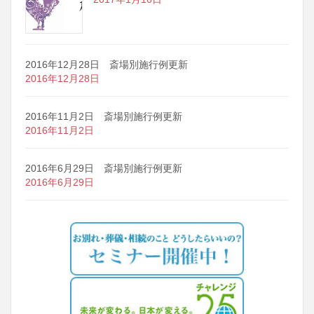
2016年12月28日 斎場別施行例更新
2016年12月28日
2016年11月2日 斎場別施行例更新
2016年11月2日
2016年6月29日 斎場別施行例更新
2016年6月29日