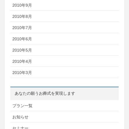
2010年9月
2010年8月
2010年7月
2010年6月
2010年5月
2010年4月
2010年3月
あなたの願うお葬式を実現します
プラン一覧
お知らせ
セミナー