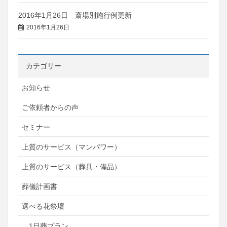
2016年1月26日 斎場別施行例更新
2016年1月26日
カテゴリー
お知らせ
ご依頼者からの声
セミナー
上質のサービス（マンパワー）
上質のサービス（葬具・備品）
葬儀計画書
選べる花祭壇
1日葬プラン