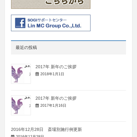
最近の投稿
2017年 新年のご挨拶
2018年1月1日
2017年 新年のご挨拶
2017年1月16日
2016年12月28日 斎場別施行例更新
2016年12月28日