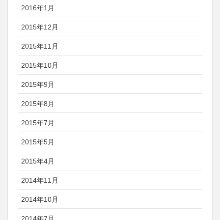
2016年1月
2015年12月
2015年11月
2015年10月
2015年9月
2015年8月
2015年7月
2015年5月
2015年4月
2014年11月
2014年10月
2014年7月