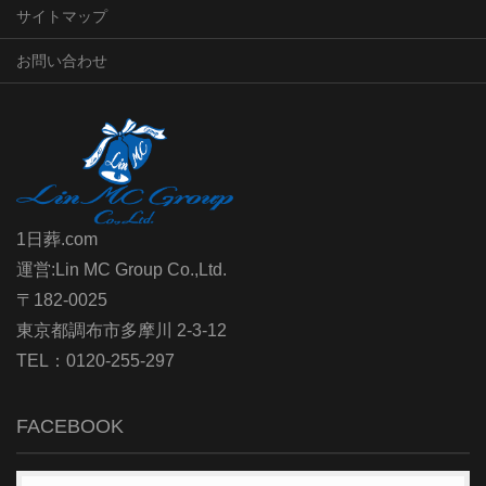
サイトマップ
お問い合わせ
1日葬.com
運営:Lin MC Group Co.,Ltd.
〒182-0025
東京都調布市多摩川 2-3-12
TEL：0120-255-297
FACEBOOK