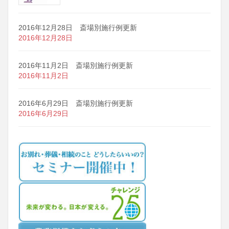
2016年12月28日 斎場別施行例更新
2016年12月28日
2016年11月2日 斎場別施行例更新
2016年11月2日
2016年6月29日 斎場別施行例更新
2016年6月29日