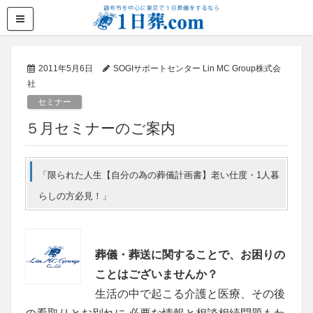
2011年5月6日
SOGIサポートセンター Lin MC Group株式会
社
セミナー
５月セミナーのご案内
「限られた人生【自分の為の葬儀計画書】老い仕度・1人暮
らしの方必見！」
葬儀・葬送に関することで、お困りの
ことはございませんか？
生活の中で起こる介護と医療、その後