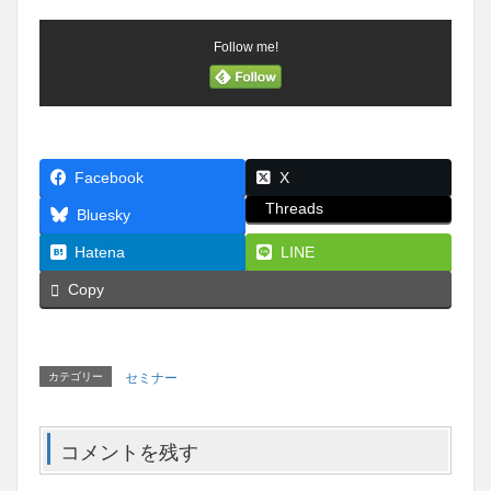
Follow me!
Facebook
X
Threads
Bluesky
Hatena
LINE
Copy
カテゴリー
セミナー
コメントを残す