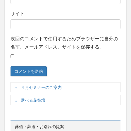
サイト
次回のコメントで使用するためブラウザーに自分の
名前、メールアドレス、サイトを保存する。
４月セミナーのご案内
選べる花祭壇
葬儀・葬送・お別れの提案