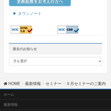
▶ タウンノート
過去のお知らせ
HOME
最新情報
セミナー
５月セミナーのご案内
ホーム
最新情報