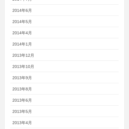
2014年6月
2014年5月
2014年4月
2014年1月
2013年12月
2013年10月
2013年9月
2013年8月
2013年6月
2013年5月
2013年4月