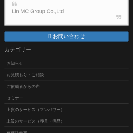
Lin MC Group Co.,Ltd
お問い合わせ
カテゴリー
お知らせ
お見積もり・ご相談
ご依頼者からの声
セミナー
上質のサービス（マンパワー）
上質のサービス（葬具・備品）
葬儀計画書