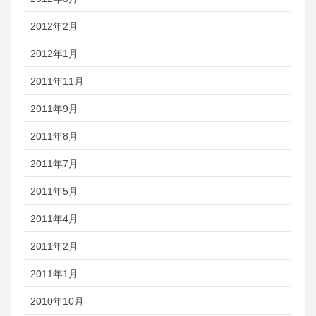
2012年2月
2012年1月
2011年11月
2011年9月
2011年8月
2011年7月
2011年5月
2011年4月
2011年2月
2011年1月
2010年10月