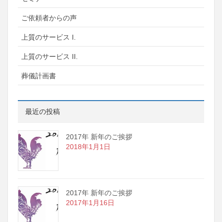
ご依頼者からの声
上質のサービス I.
上質のサービス II.
葬儀計画書
最近の投稿
2017年 新年のご挨拶
2018年1月1日
2017年 新年のご挨拶
2017年1月16日