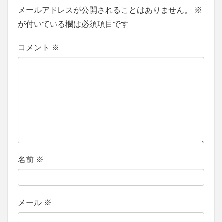
メールアドレスが公開されることはありません。
※
が付いている欄は必須項目です
コメント
※
名前
※
メール
※