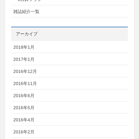
雑誌紹介一覧
アーカイブ
2018年1月
2017年1月
2016年12月
2016年11月
2016年6月
2016年5月
2016年4月
2016年2月