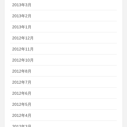
2013年3月
2013年2月
2013年1月
2012年12月
2012年11月
2012年10月
2012年8月
2012年7月
2012年6月
2012年5月
2012年4月
2012年3月