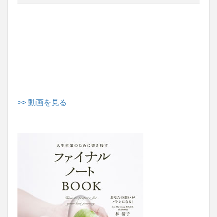
>> 動画を見る