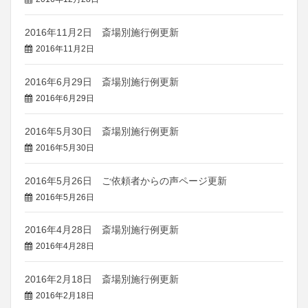
2016年11月2日 斎場別施行例更新
2016年11月2日
2016年6月29日 斎場別施行例更新
2016年6月29日
2016年5月30日 斎場別施行例更新
2016年5月30日
2016年5月26日 ご依頼者からの声ページ更新
2016年5月26日
2016年4月28日 斎場別施行例更新
2016年4月28日
2016年2月18日 斎場別施行例更新
2016年2月18日