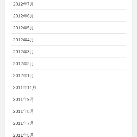
2012年7月
2012年6月
2012年5月
2012年4月
2012年3月
2012年2月
2012年1月
2011年11月
2011年9月
2011年8月
2011年7月
2011年5月