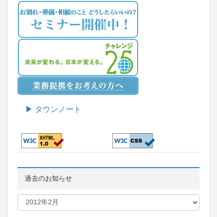
▶ タウンノート
過去のお知らせ