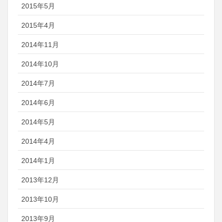
2015年5月
2015年4月
2014年11月
2014年10月
2014年7月
2014年6月
2014年5月
2014年4月
2014年1月
2013年12月
2013年10月
2013年9月