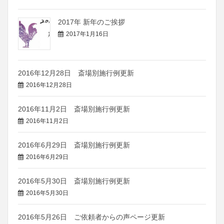
2017年 新年のご挨拶
2017年1月16日
2016年12月28日 斎場別施行例更新
2016年12月28日
2016年11月2日 斎場別施行例更新
2016年11月2日
2016年6月29日 斎場別施行例更新
2016年6月29日
2016年5月30日 斎場別施行例更新
2016年5月30日
2016年5月26日 ご依頼者からの声ページ更新