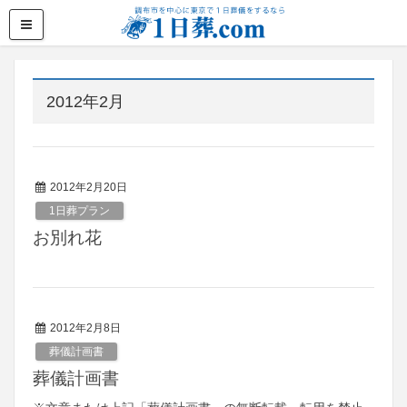
2012年2月
2012年2月20日
1日葬プラン
お別れ花
2012年2月8日
葬儀計画書
葬儀計画書