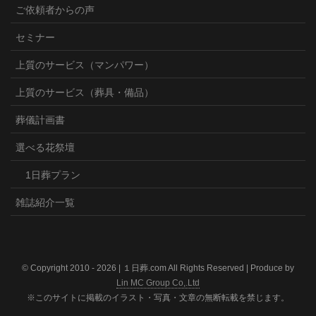
ご依頼者からの声
セミナー
上質のサービス（マンパワー）
上質のサービス（葬具・備品）
葬儀計画書
選べる花祭壇
1日葬プラン
雑誌紹介一覧
© Copyright 2010 -
2026 | １日葬.com All Rights Reserved | Produce by
Lin MC Group Co,.Ltd
※このサイトに掲載のイラスト・写真・文章の無断転載を禁じます。