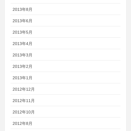
2013年8月
2013年6月
2013年5月
2013年4月
2013年3月
2013年2月
2013年1月
2012年12月
2012年11月
2012年10月
2012年8月