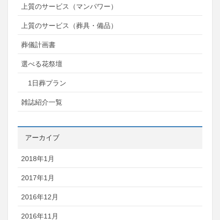
上質のサービス（マンパワー）
上質のサービス（葬具・備品）
葬儀計画書
選べる花祭壇
1日葬プラン
雑誌紹介一覧
アーカイブ
2018年1月
2017年1月
2016年12月
2016年11月