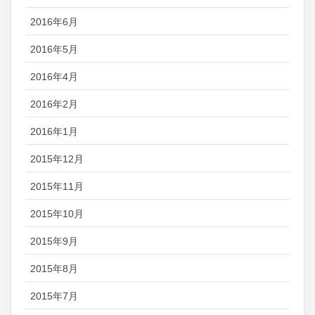
2016年6月
2016年5月
2016年4月
2016年2月
2016年1月
2015年12月
2015年11月
2015年10月
2015年9月
2015年8月
2015年7月