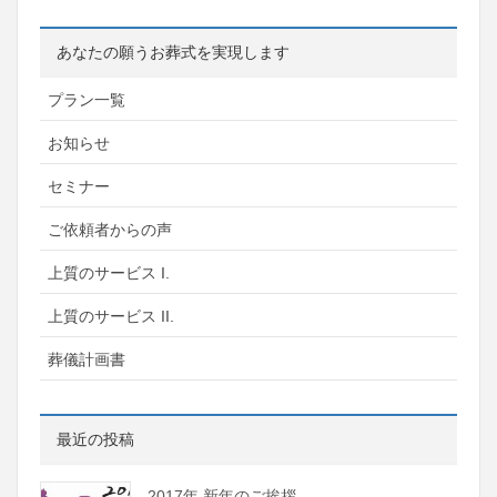
あなたの願うお葬式を実現します
プラン一覧
お知らせ
セミナー
ご依頼者からの声
上質のサービス I.
上質のサービス II.
葬儀計画書
最近の投稿
2017年 新年のご挨拶