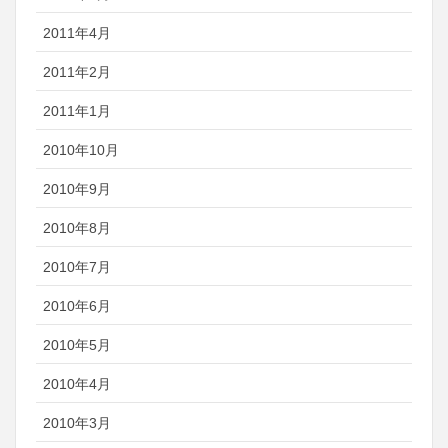
2011年4月
2011年2月
2011年1月
2010年10月
2010年9月
2010年8月
2010年7月
2010年6月
2010年5月
2010年4月
2010年3月