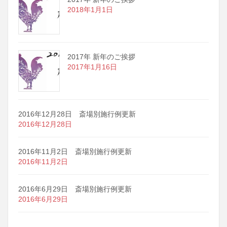
2018年1月1日
2017年 新年のご挨拶
2017年1月16日
2016年12月28日 斎場別施行例更新
2016年12月28日
2016年11月2日 斎場別施行例更新
2016年11月2日
2016年6月29日 斎場別施行例更新
2016年6月29日