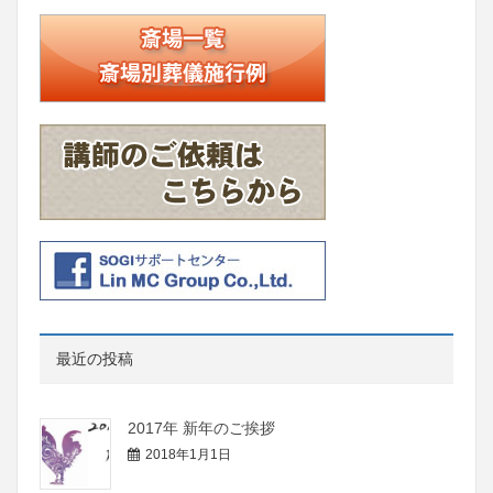
最近の投稿
2017年 新年のご挨拶
2018年1月1日