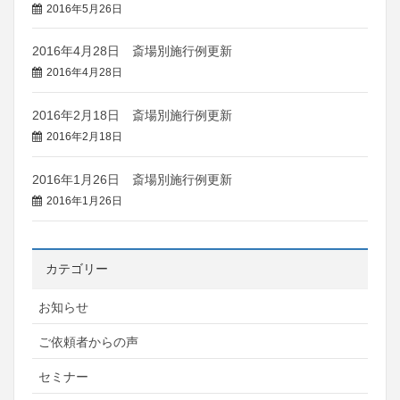
2016年5月26日
2016年4月28日 斎場別施行例更新
2016年4月28日
2016年2月18日 斎場別施行例更新
2016年2月18日
2016年1月26日 斎場別施行例更新
2016年1月26日
カテゴリー
お知らせ
ご依頼者からの声
セミナー