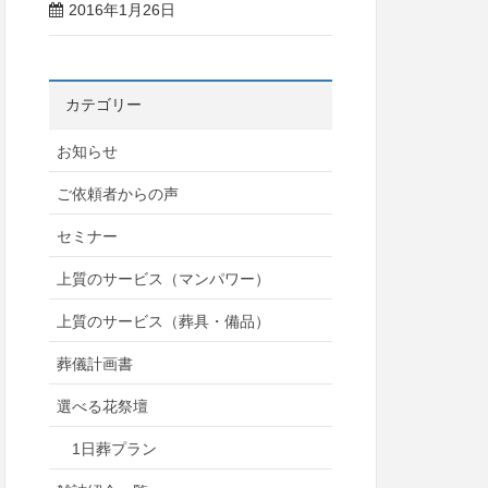
2016年1月26日
カテゴリー
お知らせ
ご依頼者からの声
セミナー
上質のサービス（マンパワー）
上質のサービス（葬具・備品）
葬儀計画書
選べる花祭壇
1日葬プラン