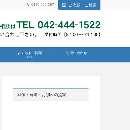
0120-255-297
ご依頼・ご相談
よくあるご質問
お問い合わせ
Q&A
葬儀・葬送・お別れの提案