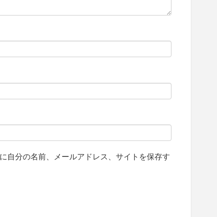
に自分の名前、メールアドレス、サイトを保存す