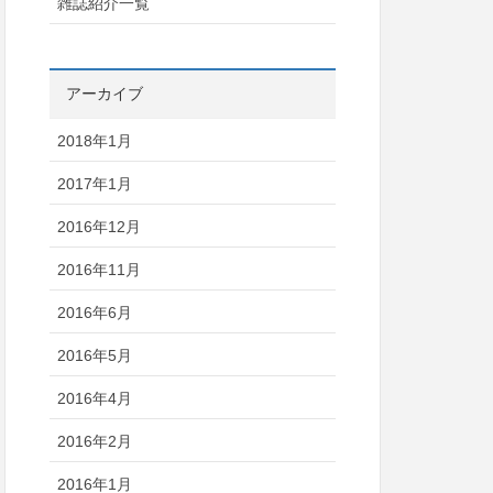
雑誌紹介一覧
アーカイブ
2018年1月
2017年1月
2016年12月
2016年11月
2016年6月
2016年5月
2016年4月
2016年2月
2016年1月