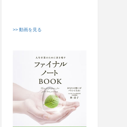
>> 動画を見る