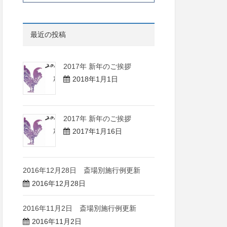
最近の投稿
2017年 新年のご挨拶
2018年1月1日
2017年 新年のご挨拶
2017年1月16日
2016年12月28日 斎場別施行例更新
2016年12月28日
2016年11月2日 斎場別施行例更新
2016年11月2日