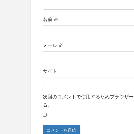
名前
※
メール
※
サイト
次回のコメントで使用するためブラウザー
る。