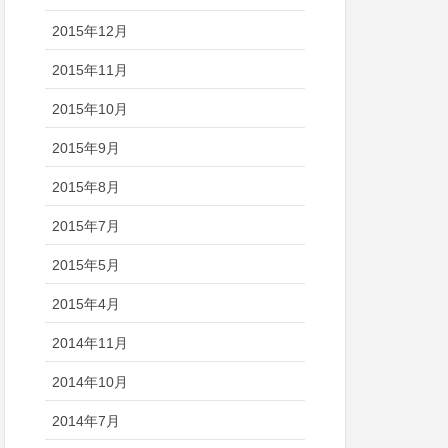
2015年12月
2015年11月
2015年10月
2015年9月
2015年8月
2015年7月
2015年5月
2015年4月
2014年11月
2014年10月
2014年7月