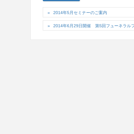
2014年5月セミナーのご案内
2014年6月29日開催 第5回フューネラ