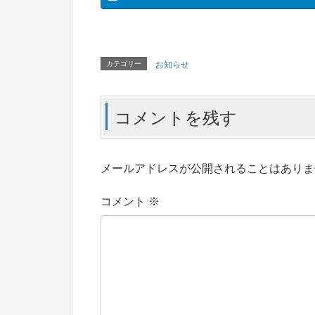
カテゴリー
お知らせ
コメントを残す
メールアドレスが公開されることはありま
コメント
※