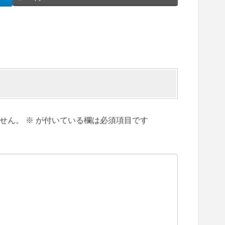
せん。
※
が付いている欄は必須項目です