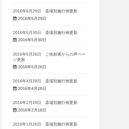
2016年6月29日 斎場別施行例更新
2016年6月29日
2016年5月30日 斎場別施行例更新
2016年5月30日
2016年5月26日 ご依頼者からの声ペー
ジ更新
2016年5月26日
2016年4月28日 斎場別施行例更新
2016年4月28日
2016年2月18日 斎場別施行例更新
2016年2月18日
2016年1月26日 斎場別施行例更新