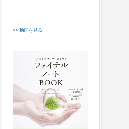
>> 動画を見る