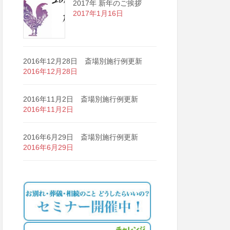
2017年 新年のご挨拶
2017年1月16日
2016年12月28日 斎場別施行例更新
2016年12月28日
2016年11月2日 斎場別施行例更新
2016年11月2日
2016年6月29日 斎場別施行例更新
2016年6月29日