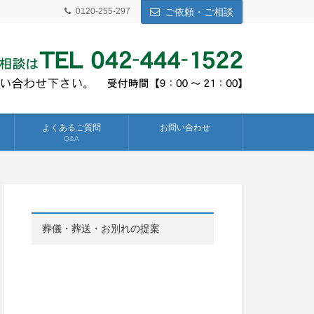
0120-255-297
ご依頼・ご相談
よくあるご質問
お問い合わせ
Q&A
葬儀・葬送・お別れの提案