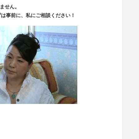
ません。
ずは事前に、私にご相談ください！