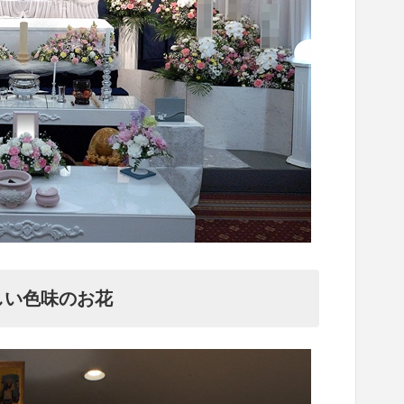
しい色味のお花