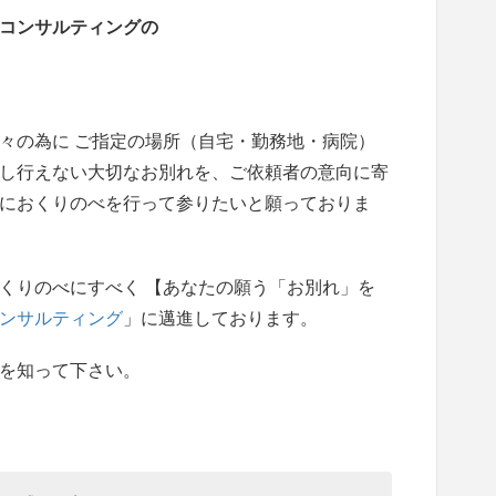
コンサルティングの
々の為に ご指定の場所（自宅・勤務地・病院）
し行えない大切なお別れを、ご依頼者の意向に寄
におくりのべを行って参りたいと願っておりま
くりのべにすべく 【あなたの願う「お別れ」を
ンサルティング
」に邁進しております。
を知って下さい。