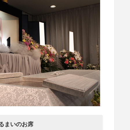
るまいのお席