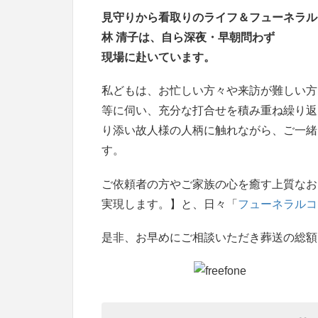
見守りから看取りのライフ＆フューネラル
林 清子は、自ら深夜・早朝問わず
現場に赴いています。
私どもは、お忙しい方々や来訪が難しい方
等に伺い、充分な打合せを積み重ね繰り返
り添い故人様の人柄に触れながら、ご一緒
す。
ご依頼者の方やご家族の心を癒す上質なお
実現します。】と、日々「
フューネラルコ
是非、お早めにご相談いただき葬送の総額