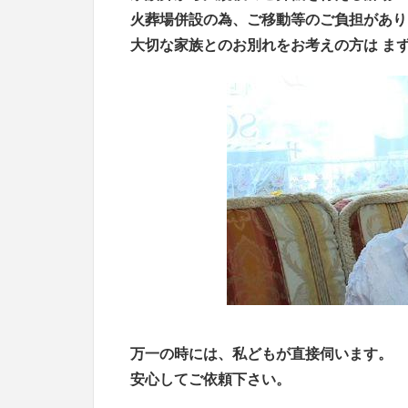
火葬場併設の為、ご移動等のご負担があり
大切な家族とのお別れをお考えの方は ま
万一の時には、私どもが直接伺います。
安心してご依頼下さい。