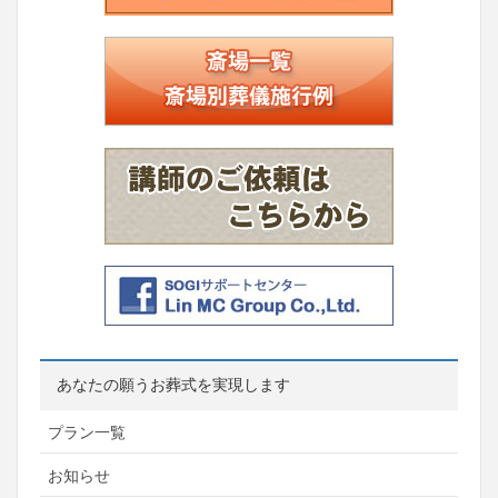
あなたの願うお葬式を実現します
プラン一覧
お知らせ