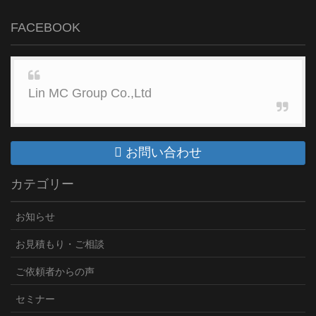
FACEBOOK
Lin MC Group Co.,Ltd
お問い合わせ
カテゴリー
お知らせ
お見積もり・ご相談
ご依頼者からの声
セミナー