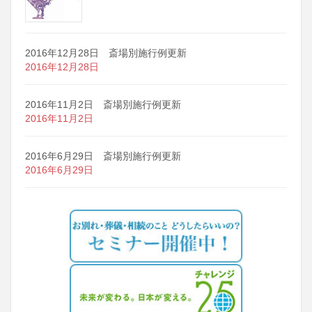
2016年12月28日 斎場別施行例更新
2016年12月28日
2016年11月2日 斎場別施行例更新
2016年11月2日
2016年6月29日 斎場別施行例更新
2016年6月29日