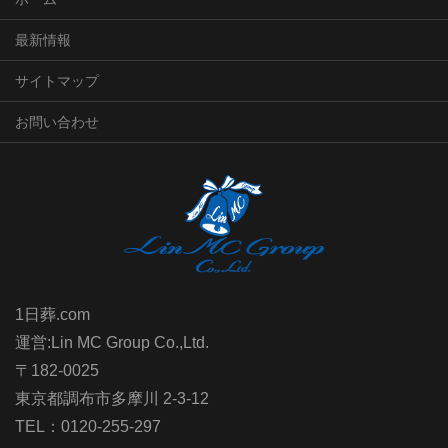
最新情報
サイトマップ
お問い合わせ
1日葬.com
運営:Lin MC Group Co.,Ltd.
〒182-0025
東京都調布市多摩川 2-3-12
TEL：0120-255-297