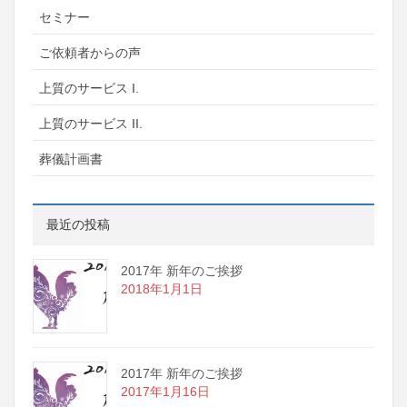
セミナー
ご依頼者からの声
上質のサービス I.
上質のサービス II.
葬儀計画書
最近の投稿
2017年 新年のご挨拶
2018年1月1日
2017年 新年のご挨拶
2017年1月16日