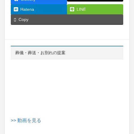
Hatena
LINE
Copy
葬儀・葬送・お別れの提案
>> 動画を見る