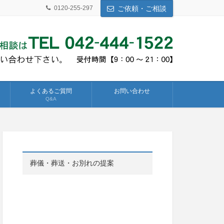
0120-255-297
ご依頼・ご相談
よくあるご質問
お問い合わせ
Q&A
葬儀・葬送・お別れの提案