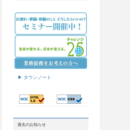
▶ タウンノート
過去のお知らせ