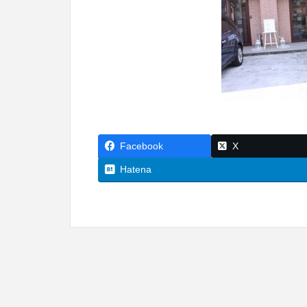
Facebook
X
Hatena