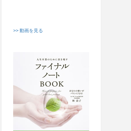
>> 動画を見る