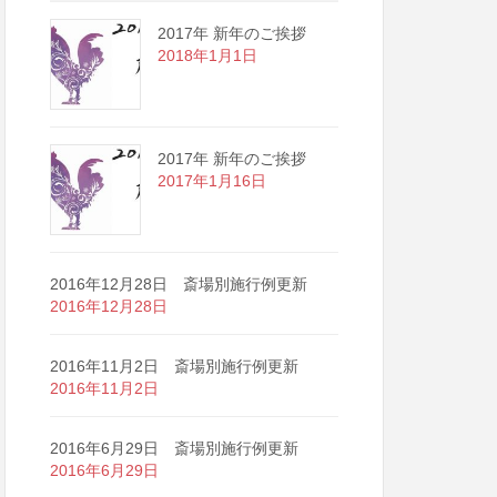
2017年 新年のご挨拶
2018年1月1日
2017年 新年のご挨拶
2017年1月16日
2016年12月28日 斎場別施行例更新
2016年12月28日
2016年11月2日 斎場別施行例更新
2016年11月2日
2016年6月29日 斎場別施行例更新
2016年6月29日