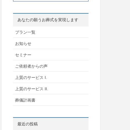
あなたの願うお葬式を実現します
プラン一覧
お知らせ
セミナー
ご依頼者からの声
上質のサービス I.
上質のサービス II.
葬儀計画書
最近の投稿