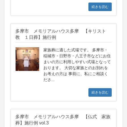
続きを読む
多摩市 メモリアルハウス多摩 【キリスト
教 １日葬】施行例
家族葬に適した式場です。 多摩市・
稲城市・日野市・八王子市などにお住
まいの方に利用しやすい式場となって
おります。 大切な家族とのお別れを
お考えの方は 事前に、私にご相談く
ださ...
続きを読む
多摩市 メモリアルハウス多摩 【仏式 家族
葬】施行例 vol.3