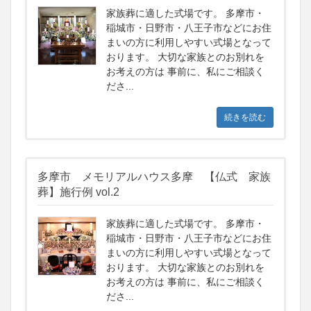
家族葬に適した式場です。 多摩市・
稲城市・日野市・八王子市などにお住
まいの方に利用しやすい式場となって
おります。 大切な家族とのお別れを
お考えの方は 事前に、私にご相談く
ださ...
続きを読む
多摩市 メモリアルハウス多摩 【仏式 家族
葬】施行例 vol.2
家族葬に適した式場です。 多摩市・
稲城市・日野市・八王子市などにお住
まいの方に利用しやすい式場となって
おります。 大切な家族とのお別れを
お考えの方は 事前に、私にご相談く
ださ...