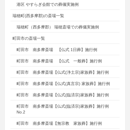
港区 やすらぎ会館での葬儀実施例
瑞穂町(西多摩郡)の斎場一覧
瑞穂町（西多摩郡） 瑞穂斎場での葬儀実施例
町田市の斎場一覧
町田市 南多摩斎場 【仏式 1日葬】施行例
町田市 南多摩斎場 【仏式 一般葬】施行例
町田市 南多摩斎場【仏式(浄土宗)家族葬】施行例
町田市 南多摩斎場【仏式(真言宗) 家族葬】施行例
町田市 南多摩斎場【仏式(臨済宗)家族葬】施行例
町田市 南多摩斎場【仏式(臨済宗)家族葬】施行例
No.2
町田市 南多摩斎場【無宗教 家族葬】施行例