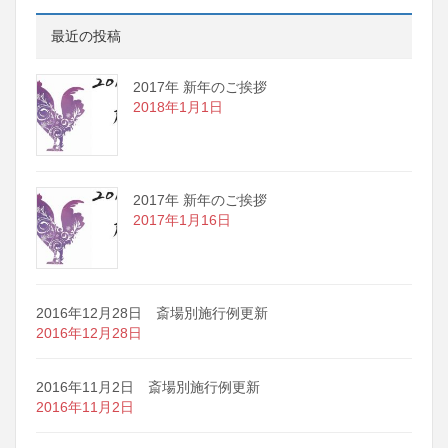
最近の投稿
2017年 新年のご挨拶
2018年1月1日
2017年 新年のご挨拶
2017年1月16日
2016年12月28日 斎場別施行例更新
2016年12月28日
2016年11月2日 斎場別施行例更新
2016年11月2日