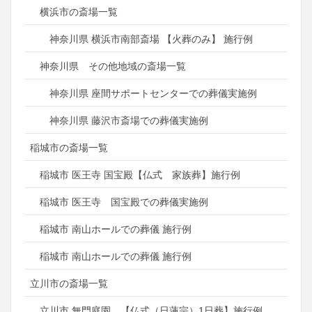
横浜市の斎場一覧
神奈川県 横浜市南部斎場 【火葬のみ】 施行例
神奈川県 その他地域の斎場一覧
神奈川県 座間サポートセンターでの葬儀実施例
神奈川県 藤沢市斎場での葬儀実施例
稲城市の斎場一覧
稲城市 医王寺 国宝殿【仏式 家族葬】施行例
稲城市 医王寺 国宝殿での葬儀実施例
稲城市 南山ホールでの葬儀 施行例
稲城市 南山ホールでの葬儀 施行例
立川市の斎場一覧
立川市 無門庭園 【仏式（日蓮宗）1日葬】施行例