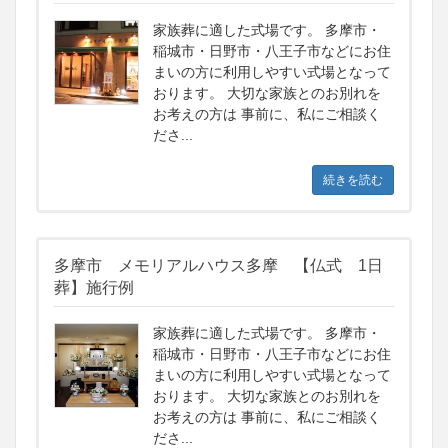
家族葬に適した式場です。 多摩市・
稲城市・日野市・八王子市などにお住
まいの方に利用しやすい式場となって
おります。 大切な家族とのお別れを
お考えの方は 事前に、私にご相談く
ださ...
続きを読む
多摩市 メモリアルハウス多摩 【仏式 1日
葬】施行例
家族葬に適した式場です。 多摩市・
稲城市・日野市・八王子市などにお住
まいの方に利用しやすい式場となって
おります。 大切な家族とのお別れを
お考えの方は 事前に、私にご相談く
ださ...