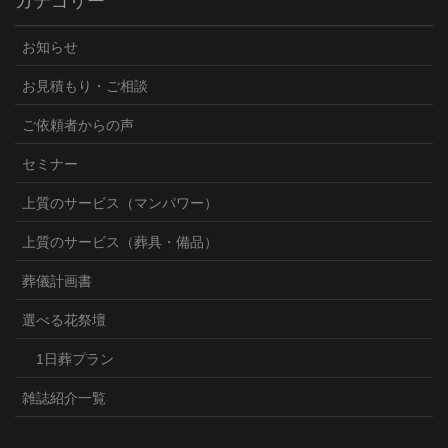
カテゴリー
お知らせ
お見積もり・ご相談
ご依頼者からの声
セミナー
上質のサービス（マンパワー）
上質のサービス（葬具・備品）
葬儀計画書
選べる花祭壇
1日葬プラン
雑誌紹介一覧