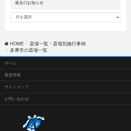
過去のお知らせ
HOME
斎場一覧・斎場別施行事例
多摩市の斎場一覧
ホーム
最新情報
サイトマップ
お問い合わせ