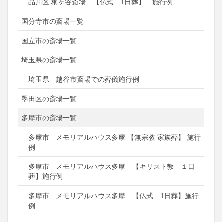
品川区 桐ヶ谷斎場 【仏式 1日葬】 施行例
国分寺市の斎場一覧
国立市の斎場一覧
埼玉県の斎場一覧
埼玉県 越谷市斎場での葬儀施行例
墨田区の斎場一覧
多摩市の斎場一覧
多摩市 メモリアルハウス多摩 【無宗教 家族葬】 施行
例
多摩市 メモリアルハウス多摩 【キリスト教 １日
葬】施行例
多摩市 メモリアルハウス多摩 【仏式 1日葬】施行
例