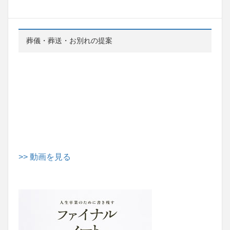
葬儀・葬送・お別れの提案
>> 動画を見る