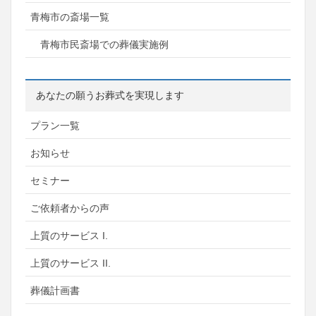
青梅市の斎場一覧
青梅市民斎場での葬儀実施例
あなたの願うお葬式を実現します
プラン一覧
お知らせ
セミナー
ご依頼者からの声
上質のサービス I.
上質のサービス II.
葬儀計画書