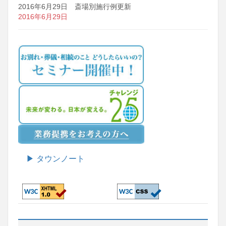
2016年6月29日 斎場別施行例更新
2016年6月29日
▶ タウンノート