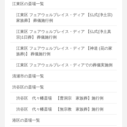
江東区の斎場一覧
江東区 フェアウェルプレイス・ディア 【仏式(浄土宗)
家族葬】 葬儀施行例
江東区 フェアウェルプレイス・ディア 【仏式(浄土真
宗)1日葬】 葬儀施行例
江東区 フェアウェルプレイス・ディア 【神道 (花の家
族葬)】 葬儀施行例
江東区 フェアウェルプレイス・ディアでの葬儀実施例
清瀬市の斎場一覧
渋谷区の斎場一覧
渋谷区 代々幡斎場 【曹洞宗 家族葬】施行例
渋谷区 代々幡斎場 【無宗教 家族葬】施行例
港区の斎場一覧