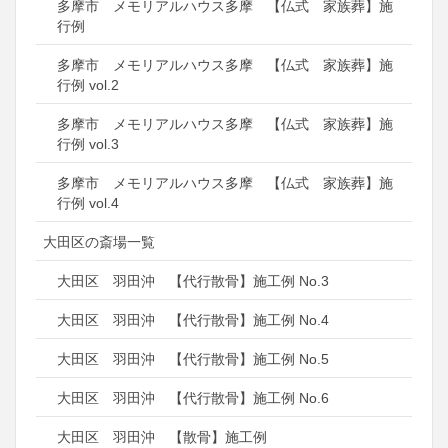
多摩市 メモリアルハウス多摩 【仏式 家族葬】施
行例
多摩市 メモリアルハウス多摩 【仏式 家族葬】施
行例 vol.2
多摩市 メモリアルハウス多摩 【仏式 家族葬】施
行例 vol.3
多摩市 メモリアルハウス多摩 【仏式 家族葬】施
行例 vol.4
大田区の斎場一覧
大田区 羽田沖 【代行散骨】施工例 No.3
大田区 羽田沖 【代行散骨】施工例 No.4
大田区 羽田沖 【代行散骨】施工例 No.5
大田区 羽田沖 【代行散骨】施工例 No.6
大田区 羽田沖 【散骨】施工例