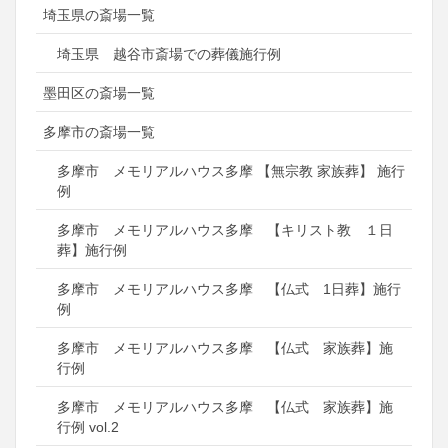
埼玉県の斎場一覧
埼玉県 越谷市斎場での葬儀施行例
墨田区の斎場一覧
多摩市の斎場一覧
多摩市 メモリアルハウス多摩 【無宗教 家族葬】 施行
例
多摩市 メモリアルハウス多摩 【キリスト教 １日
葬】施行例
多摩市 メモリアルハウス多摩 【仏式 1日葬】施行
例
多摩市 メモリアルハウス多摩 【仏式 家族葬】施
行例
多摩市 メモリアルハウス多摩 【仏式 家族葬】施
行例 vol.2