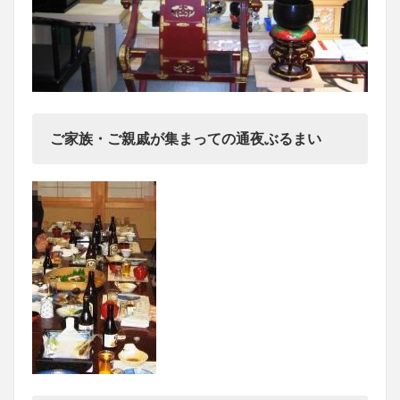
ご家族・ご親戚が集まっての通夜ぶるまい