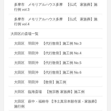
多摩市 メモリアルハウス多摩 【仏式 家族葬】施
行例 vol.3
多摩市 メモリアルハウス多摩 【仏式 家族葬】施
行例 vol.4
大田区の斎場一覧
大田区 羽田沖 【代行散骨】施工例 No.3
大田区 羽田沖 【代行散骨】施工例 No.4
大田区 羽田沖 【代行散骨】施工例 No.5
大田区 羽田沖 【代行散骨】施工例 No.6
大田区 羽田沖 【散骨】施工例
大田区 臨海斎場 【無宗教 家族葬】施工例
大田区 萩中・福称寺 【浄土真宗本願寺派・家族葬】
施行例