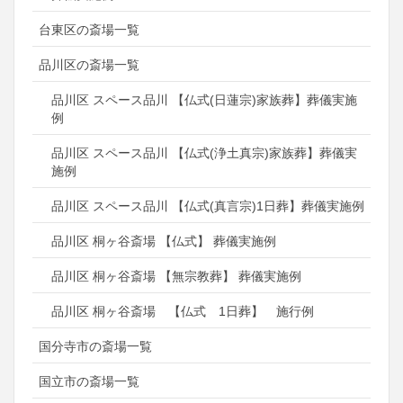
台東区の斎場一覧
品川区の斎場一覧
品川区 スペース品川 【仏式(日蓮宗)家族葬】葬儀実施
例
品川区 スペース品川 【仏式(浄土真宗)家族葬】葬儀実
施例
品川区 スペース品川 【仏式(真言宗)1日葬】葬儀実施例
品川区 桐ヶ谷斎場 【仏式】 葬儀実施例
品川区 桐ヶ谷斎場 【無宗教葬】 葬儀実施例
品川区 桐ヶ谷斎場 【仏式 1日葬】 施行例
国分寺市の斎場一覧
国立市の斎場一覧