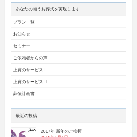
あなたの願うお葬式を実現します
プラン一覧
お知らせ
セミナー
ご依頼者からの声
上質のサービス I.
上質のサービス II.
葬儀計画書
最近の投稿
2017年 新年のご挨拶