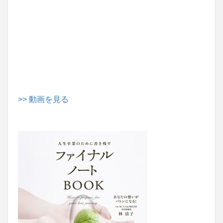
>> 動画を見る