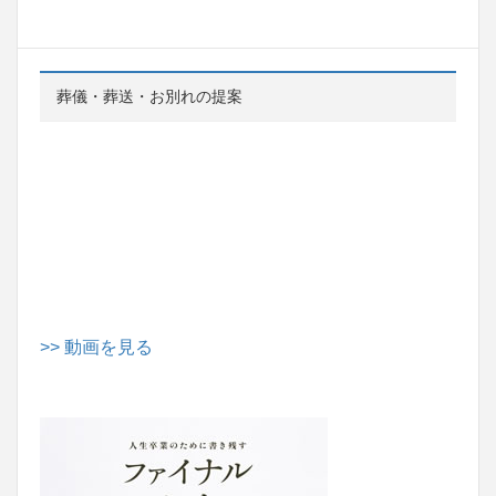
葬儀・葬送・お別れの提案
>> 動画を見る