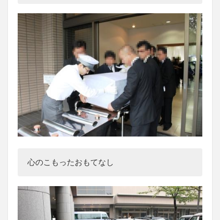
心のこもったおもてなし