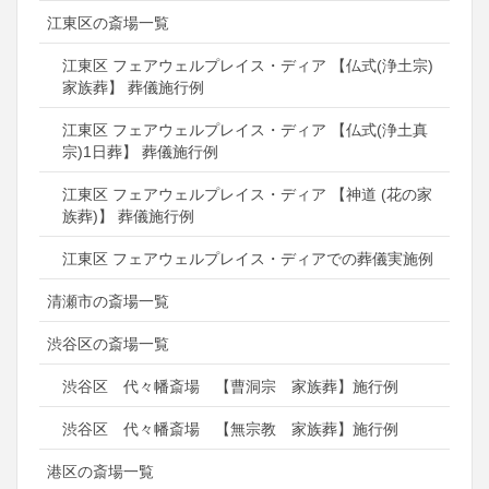
江東区の斎場一覧
江東区 フェアウェルプレイス・ディア 【仏式(浄土宗)
家族葬】 葬儀施行例
江東区 フェアウェルプレイス・ディア 【仏式(浄土真
宗)1日葬】 葬儀施行例
江東区 フェアウェルプレイス・ディア 【神道 (花の家
族葬)】 葬儀施行例
江東区 フェアウェルプレイス・ディアでの葬儀実施例
清瀬市の斎場一覧
渋谷区の斎場一覧
渋谷区 代々幡斎場 【曹洞宗 家族葬】施行例
渋谷区 代々幡斎場 【無宗教 家族葬】施行例
港区の斎場一覧