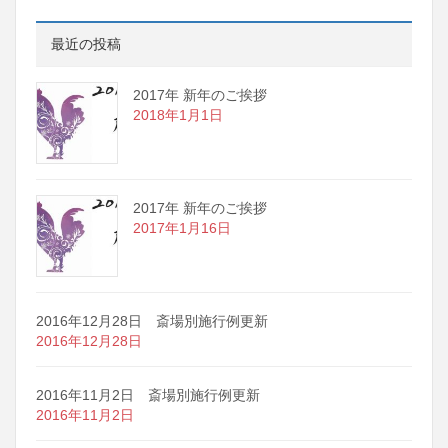
最近の投稿
2017年 新年のご挨拶
2018年1月1日
2017年 新年のご挨拶
2017年1月16日
2016年12月28日 斎場別施行例更新
2016年12月28日
2016年11月2日 斎場別施行例更新
2016年11月2日