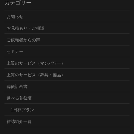
カテゴリー
お知らせ
お見積もり・ご相談
ご依頼者からの声
セミナー
上質のサービス（マンパワー）
上質のサービス（葬具・備品）
葬儀計画書
選べる花祭壇
1日葬プラン
雑誌紹介一覧