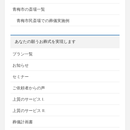
青梅市の斎場一覧
青梅市民斎場での葬儀実施例
あなたの願うお葬式を実現します
プラン一覧
お知らせ
セミナー
ご依頼者からの声
上質のサービス I.
上質のサービス II.
葬儀計画書