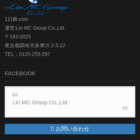
1日葬.com
運営:Lin MC Group Co.,Ltd.
〒182-0025
東京都調布市多摩川 2-3-12
TEL：0120-255-297
FACEBOOK
Lin MC Group Co.,Ltd
お問い合わせ