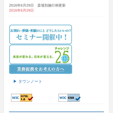
2016年6月29日 斎場別施行例更新
2016年6月29日
▶ タウンノート