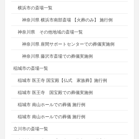
横浜市の斎場一覧
神奈川県 横浜市南部斎場 【火葬のみ】 施行例
神奈川県 その他地域の斎場一覧
神奈川県 座間サポートセンターでの葬儀実施例
神奈川県 藤沢市斎場での葬儀実施例
稲城市の斎場一覧
稲城市 医王寺 国宝殿【仏式 家族葬】施行例
稲城市 医王寺 国宝殿での葬儀実施例
稲城市 南山ホールでの葬儀 施行例
稲城市 南山ホールでの葬儀 施行例
立川市の斎場一覧