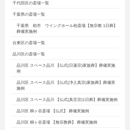
千代田区の斎場一覧
千葉県の斎場一覧
千葉県 柏市 ウイングホール柏斎場【無宗教 1日葬】
葬儀実施例
台東区の斎場一覧
品川区の斎場一覧
品川区 スペース品川 【仏式(日蓮宗)家族葬】葬儀実施
例
品川区 スペース品川 【仏式(浄土真宗)家族葬】葬儀実
施例
品川区 スペース品川 【仏式(真言宗)1日葬】葬儀実施例
品川区 桐ヶ谷斎場 【仏式】 葬儀実施例
品川区 桐ヶ谷斎場 【無宗教葬】 葬儀実施例