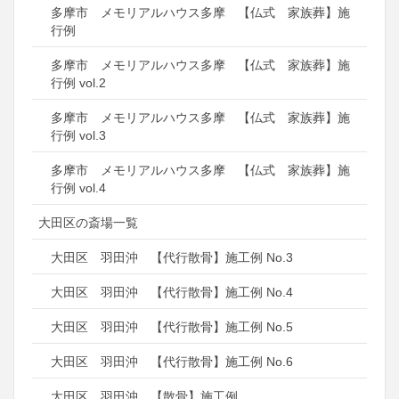
多摩市 メモリアルハウス多摩 【仏式 家族葬】施
行例
多摩市 メモリアルハウス多摩 【仏式 家族葬】施
行例 vol.2
多摩市 メモリアルハウス多摩 【仏式 家族葬】施
行例 vol.3
多摩市 メモリアルハウス多摩 【仏式 家族葬】施
行例 vol.4
大田区の斎場一覧
大田区 羽田沖 【代行散骨】施工例 No.3
大田区 羽田沖 【代行散骨】施工例 No.4
大田区 羽田沖 【代行散骨】施工例 No.5
大田区 羽田沖 【代行散骨】施工例 No.6
大田区 羽田沖 【散骨】施工例