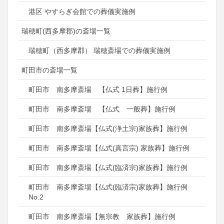
港区 やすらぎ会館での葬儀実施例
瑞穂町(西多摩郡)の斎場一覧
瑞穂町（西多摩郡） 瑞穂斎場での葬儀実施例
町田市の斎場一覧
町田市 南多摩斎場 【仏式 1日葬】施行例
町田市 南多摩斎場 【仏式 一般葬】施行例
町田市 南多摩斎場【仏式(浄土宗)家族葬】施行例
町田市 南多摩斎場【仏式(真言宗) 家族葬】施行例
町田市 南多摩斎場【仏式(臨済宗)家族葬】施行例
町田市 南多摩斎場【仏式(臨済宗)家族葬】施行例
No.2
町田市 南多摩斎場【無宗教 家族葬】施行例