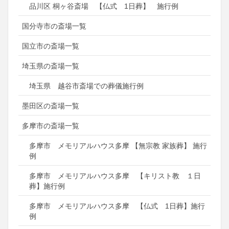
品川区 桐ヶ谷斎場 【仏式 1日葬】 施行例
国分寺市の斎場一覧
国立市の斎場一覧
埼玉県の斎場一覧
埼玉県 越谷市斎場での葬儀施行例
墨田区の斎場一覧
多摩市の斎場一覧
多摩市 メモリアルハウス多摩 【無宗教 家族葬】 施行
例
多摩市 メモリアルハウス多摩 【キリスト教 １日
葬】施行例
多摩市 メモリアルハウス多摩 【仏式 1日葬】施行
例