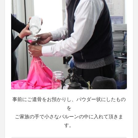
事前にご遺骨をお預かりし、パウダー状にしたもの
を
ご家族の手で小さなバルーンの中に入れて頂きま
す。