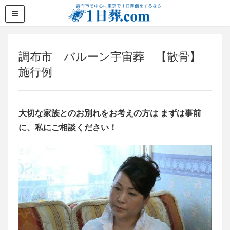
調布市 バルーン宇宙葬 【散骨】
施行例
大切な家族とのお別れをお考えの方は まずは事前
に、私にご相談ください！