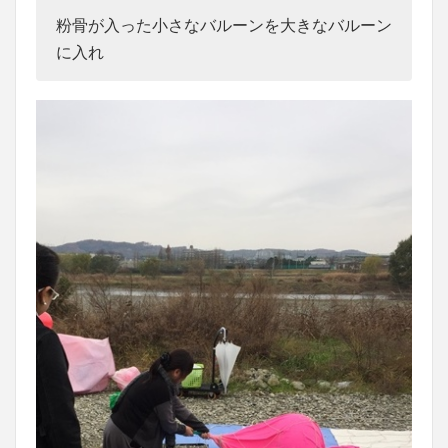
粉骨が入った小さなバルーンを大きなバルーン
に入れ