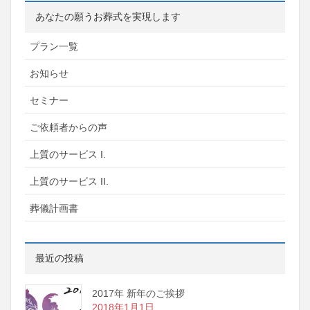
あなたの願うお葬式を実現します
プラン一覧
お知らせ
セミナー
ご依頼者からの声
上質のサービス I.
上質のサービス II.
葬儀計画書
最近の投稿
2017年 新年のご挨拶
2018年1月1日