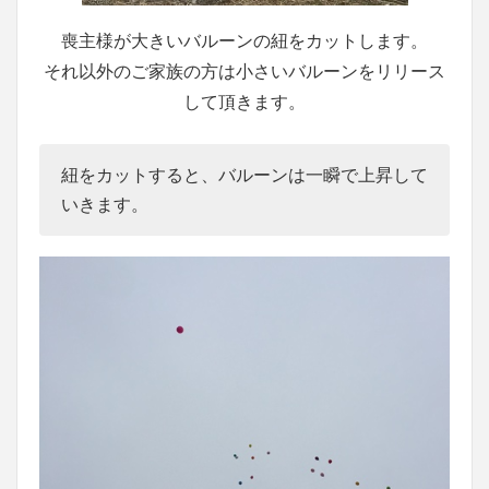
喪主様が大きいバルーンの紐をカットします。
それ以外のご家族の方は小さいバルーンをリリース
して頂きます。
紐をカットすると、バルーンは一瞬で上昇して
いきます。