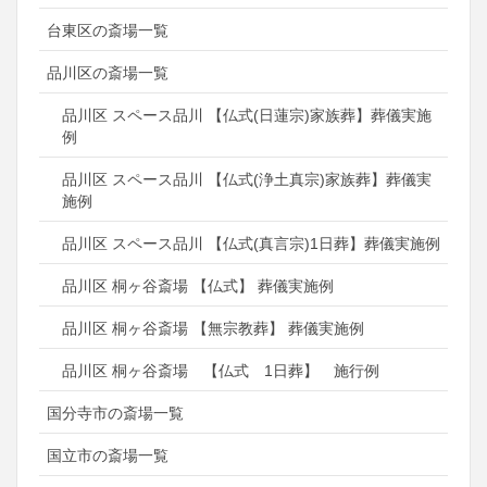
台東区の斎場一覧
品川区の斎場一覧
品川区 スペース品川 【仏式(日蓮宗)家族葬】葬儀実施
例
品川区 スペース品川 【仏式(浄土真宗)家族葬】葬儀実
施例
品川区 スペース品川 【仏式(真言宗)1日葬】葬儀実施例
品川区 桐ヶ谷斎場 【仏式】 葬儀実施例
品川区 桐ヶ谷斎場 【無宗教葬】 葬儀実施例
品川区 桐ヶ谷斎場 【仏式 1日葬】 施行例
国分寺市の斎場一覧
国立市の斎場一覧