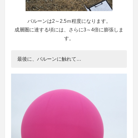
バルーンは2～2.5ｍ程度になります。
成層圏に達する頃には、さらに3～4倍に膨張しま
す。
最後に、バルーンに触れて…