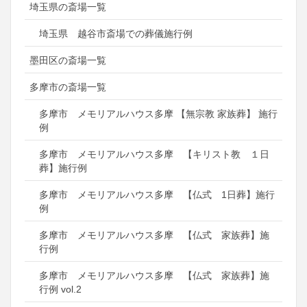
埼玉県の斎場一覧
埼玉県 越谷市斎場での葬儀施行例
墨田区の斎場一覧
多摩市の斎場一覧
多摩市 メモリアルハウス多摩 【無宗教 家族葬】 施行
例
多摩市 メモリアルハウス多摩 【キリスト教 １日
葬】施行例
多摩市 メモリアルハウス多摩 【仏式 1日葬】施行
例
多摩市 メモリアルハウス多摩 【仏式 家族葬】施
行例
多摩市 メモリアルハウス多摩 【仏式 家族葬】施
行例 vol.2