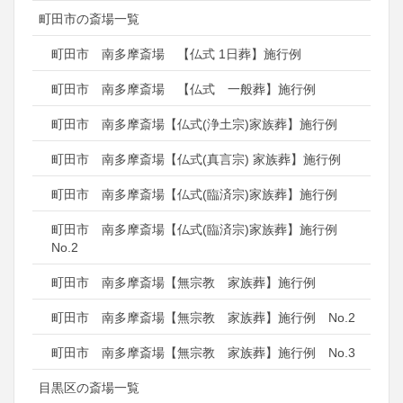
町田市の斎場一覧
町田市 南多摩斎場 【仏式 1日葬】施行例
町田市 南多摩斎場 【仏式 一般葬】施行例
町田市 南多摩斎場【仏式(浄土宗)家族葬】施行例
町田市 南多摩斎場【仏式(真言宗) 家族葬】施行例
町田市 南多摩斎場【仏式(臨済宗)家族葬】施行例
町田市 南多摩斎場【仏式(臨済宗)家族葬】施行例
No.2
町田市 南多摩斎場【無宗教 家族葬】施行例
町田市 南多摩斎場【無宗教 家族葬】施行例 No.2
町田市 南多摩斎場【無宗教 家族葬】施行例 No.3
目黒区の斎場一覧