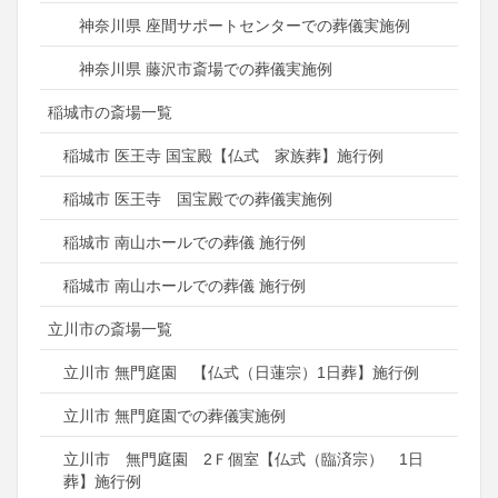
神奈川県 座間サポートセンターでの葬儀実施例
神奈川県 藤沢市斎場での葬儀実施例
稲城市の斎場一覧
稲城市 医王寺 国宝殿【仏式 家族葬】施行例
稲城市 医王寺 国宝殿での葬儀実施例
稲城市 南山ホールでの葬儀 施行例
稲城市 南山ホールでの葬儀 施行例
立川市の斎場一覧
立川市 無門庭園 【仏式（日蓮宗）1日葬】施行例
立川市 無門庭園での葬儀実施例
立川市 無門庭園 2Ｆ個室【仏式（臨済宗） 1日
葬】施行例