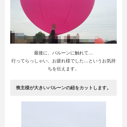
最後に、バルーンに触れて…
行ってらっしゃい、お疲れ様でした…というお気持
ちを伝えます。
喪主様が大きいバルーンの紐をカットします。