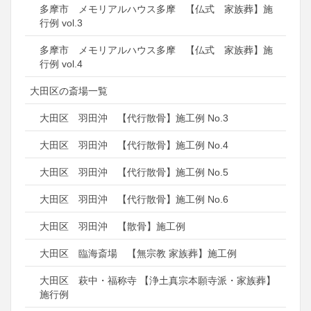
多摩市 メモリアルハウス多摩 【仏式 家族葬】施
行例 vol.3
多摩市 メモリアルハウス多摩 【仏式 家族葬】施
行例 vol.4
大田区の斎場一覧
大田区 羽田沖 【代行散骨】施工例 No.3
大田区 羽田沖 【代行散骨】施工例 No.4
大田区 羽田沖 【代行散骨】施工例 No.5
大田区 羽田沖 【代行散骨】施工例 No.6
大田区 羽田沖 【散骨】施工例
大田区 臨海斎場 【無宗教 家族葬】施工例
大田区 萩中・福称寺 【浄土真宗本願寺派・家族葬】
施行例