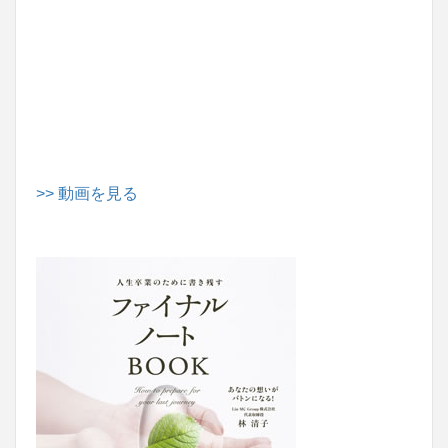
>> 動画を見る