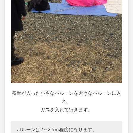
粉骨が入った小さなバルーンを大きなバルーンに入
れ、
ガスを入れて行きます。
バルーンは2～2.5ｍ程度になります。