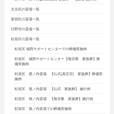
文京区の斎場一覧
新宿区の斎場一覧
日野市の斎場一覧
杉並区の斎場一覧
杉並区 城西サポートセンターでの葬儀実施例
杉並区 城西サポートセンター【無宗教 家族葬】葬
儀実施例
杉並区 堀ノ内斎場 【仏式(真言宗) 家族葬】葬儀実
施例
杉並区 堀ノ内斎場 【仏式 家族葬】 施行例
杉並区 堀ノ内斎場 【無宗教 家族葬】施行例
杉並区 堀ノ内斎場での葬儀実施例