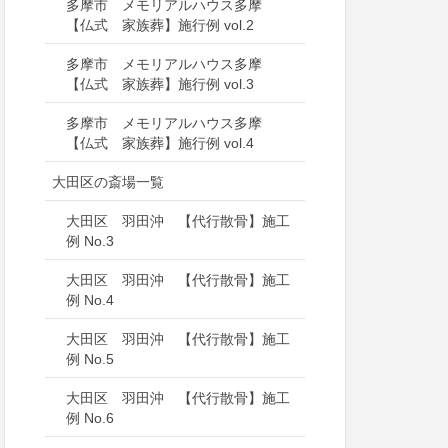
多摩市 メモリアルハウス多摩
【仏式 家族葬】施行例 vol.2
多摩市 メモリアルハウス多摩
【仏式 家族葬】施行例 vol.3
多摩市 メモリアルハウス多摩
【仏式 家族葬】施行例 vol.4
大田区の斎場一覧
大田区 羽田沖 【代行散骨】施工
例 No.3
大田区 羽田沖 【代行散骨】施工
例 No.4
大田区 羽田沖 【代行散骨】施工
例 No.5
大田区 羽田沖 【代行散骨】施工
例 No.6