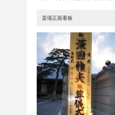
斎場正面看板