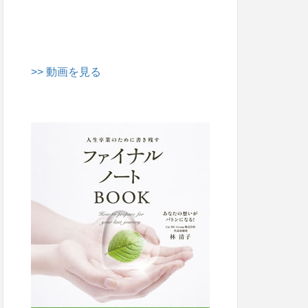
>> 動画を見る