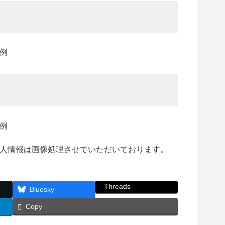
人情報は画像処理させていただいております。
Threads
Bluesky
Copy