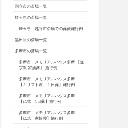
国立市の斎場一覧
埼玉県の斎場一覧
埼玉県 越谷市斎場での葬儀施行例
墨田区の斎場一覧
多摩市の斎場一覧
多摩市 メモリアルハウス多摩 【無
宗教 家族葬】 施行例
多摩市 メモリアルハウス多摩
【キリスト教 １日葬】施行例
多摩市 メモリアルハウス多摩
【仏式 1日葬】施行例
多摩市 メモリアルハウス多摩
【仏式 家族葬】施行例