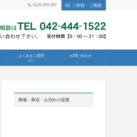
0120-255-297
ご依頼・ご相談
よくあるご質問
お問い合わせ
Q&A
葬儀・葬送・お別れの提案