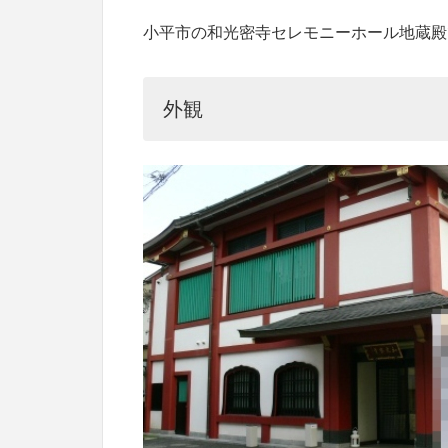
小平市の和光密寺セレモニーホール地蔵殿
外観