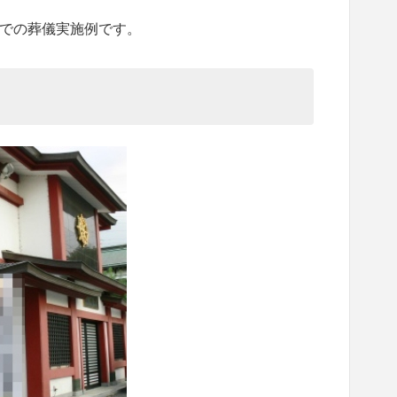
での葬儀実施例です。