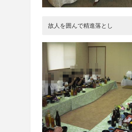
故人を囲んで精進落とし