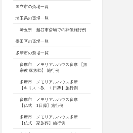
国立市の斎場一覧
埼玉県の斎場一覧
埼玉県 越谷市斎場での葬儀施行例
墨田区の斎場一覧
多摩市の斎場一覧
多摩市 メモリアルハウス多摩 【無
宗教 家族葬】 施行例
多摩市 メモリアルハウス多摩
【キリスト教 １日葬】施行例
多摩市 メモリアルハウス多摩
【仏式 1日葬】施行例
多摩市 メモリアルハウス多摩
【仏式 家族葬】施行例