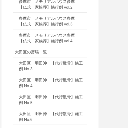
多摩市 メモリアルハウス多摩
【仏式 家族葬】施行例 vol.2
多摩市 メモリアルハウス多摩
【仏式 家族葬】施行例 vol.3
多摩市 メモリアルハウス多摩
【仏式 家族葬】施行例 vol.4
大田区の斎場一覧
大田区 羽田沖 【代行散骨】施工
例 No.3
大田区 羽田沖 【代行散骨】施工
例 No.4
大田区 羽田沖 【代行散骨】施工
例 No.5
大田区 羽田沖 【代行散骨】施工
例 No.6