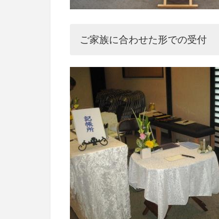
ご家族に合わせた形での受付