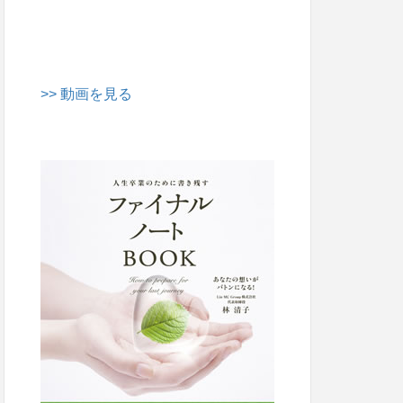
>> 動画を見る