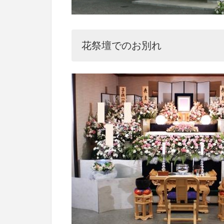
花祭壇でのお別れ