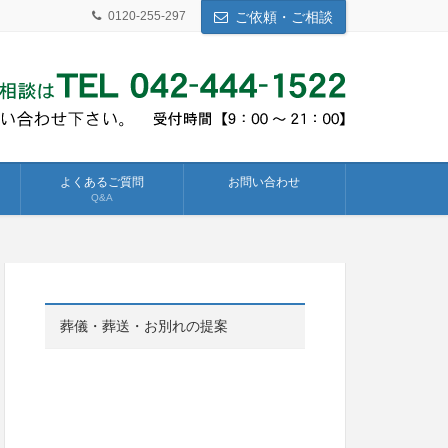
0120-255-297
ご依頼・ご相談
よくあるご質問
お問い合わせ
Q&A
葬儀・葬送・お別れの提案