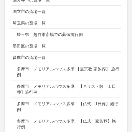
国分寺市の斎場一覧
国立市の斎場一覧
埼玉県の斎場一覧
埼玉県 越谷市斎場での葬儀施行例
墨田区の斎場一覧
多摩市の斎場一覧
多摩市 メモリアルハウス多摩 【無宗教 家族葬】 施行
例
多摩市 メモリアルハウス多摩 【キリスト教 １日
葬】施行例
多摩市 メモリアルハウス多摩 【仏式 1日葬】施行
例
多摩市 メモリアルハウス多摩 【仏式 家族葬】施
行例