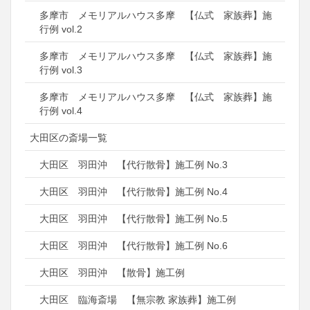
多摩市 メモリアルハウス多摩 【仏式 家族葬】施
行例 vol.2
多摩市 メモリアルハウス多摩 【仏式 家族葬】施
行例 vol.3
多摩市 メモリアルハウス多摩 【仏式 家族葬】施
行例 vol.4
大田区の斎場一覧
大田区 羽田沖 【代行散骨】施工例 No.3
大田区 羽田沖 【代行散骨】施工例 No.4
大田区 羽田沖 【代行散骨】施工例 No.5
大田区 羽田沖 【代行散骨】施工例 No.6
大田区 羽田沖 【散骨】施工例
大田区 臨海斎場 【無宗教 家族葬】施工例