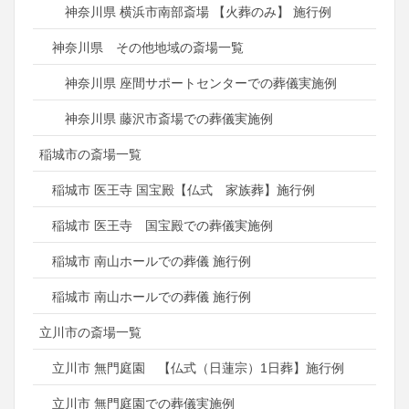
神奈川県 横浜市南部斎場 【火葬のみ】 施行例
神奈川県 その他地域の斎場一覧
神奈川県 座間サポートセンターでの葬儀実施例
神奈川県 藤沢市斎場での葬儀実施例
稲城市の斎場一覧
稲城市 医王寺 国宝殿【仏式 家族葬】施行例
稲城市 医王寺 国宝殿での葬儀実施例
稲城市 南山ホールでの葬儀 施行例
稲城市 南山ホールでの葬儀 施行例
立川市の斎場一覧
立川市 無門庭園 【仏式（日蓮宗）1日葬】施行例
立川市 無門庭園での葬儀実施例