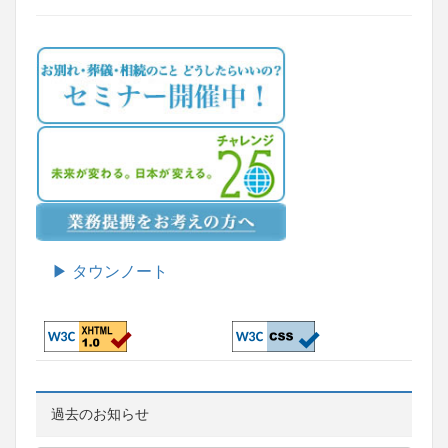
▶ タウンノート
過去のお知らせ