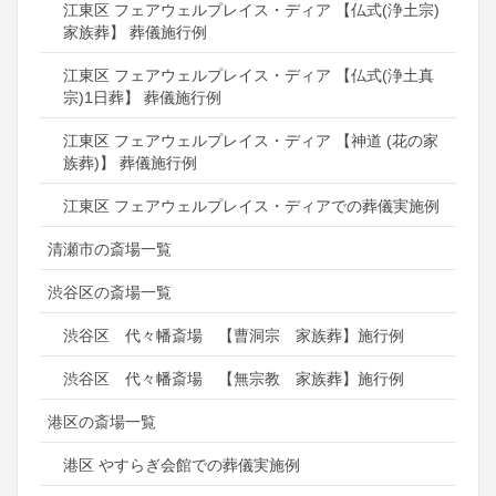
江東区 フェアウェルプレイス・ディア 【仏式(浄土宗)
家族葬】 葬儀施行例
江東区 フェアウェルプレイス・ディア 【仏式(浄土真
宗)1日葬】 葬儀施行例
江東区 フェアウェルプレイス・ディア 【神道 (花の家
族葬)】 葬儀施行例
江東区 フェアウェルプレイス・ディアでの葬儀実施例
清瀬市の斎場一覧
渋谷区の斎場一覧
渋谷区 代々幡斎場 【曹洞宗 家族葬】施行例
渋谷区 代々幡斎場 【無宗教 家族葬】施行例
港区の斎場一覧
港区 やすらぎ会館での葬儀実施例