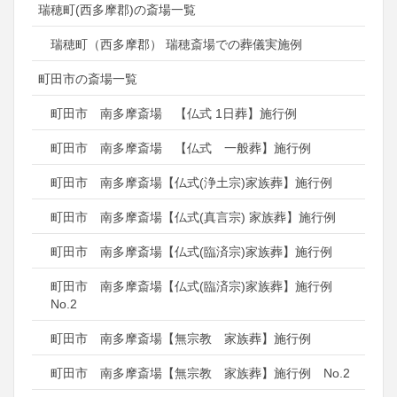
瑞穂町(西多摩郡)の斎場一覧
瑞穂町（西多摩郡） 瑞穂斎場での葬儀実施例
町田市の斎場一覧
町田市 南多摩斎場 【仏式 1日葬】施行例
町田市 南多摩斎場 【仏式 一般葬】施行例
町田市 南多摩斎場【仏式(浄土宗)家族葬】施行例
町田市 南多摩斎場【仏式(真言宗) 家族葬】施行例
町田市 南多摩斎場【仏式(臨済宗)家族葬】施行例
町田市 南多摩斎場【仏式(臨済宗)家族葬】施行例
No.2
町田市 南多摩斎場【無宗教 家族葬】施行例
町田市 南多摩斎場【無宗教 家族葬】施行例 No.2