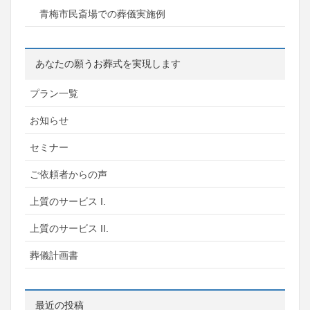
青梅市民斎場での葬儀実施例
あなたの願うお葬式を実現します
プラン一覧
お知らせ
セミナー
ご依頼者からの声
上質のサービス I.
上質のサービス II.
葬儀計画書
最近の投稿