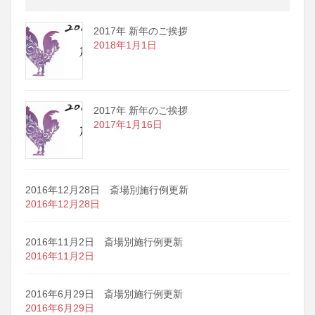
2017年 新年のご挨拶
2018年1月1日
2017年 新年のご挨拶
2017年1月16日
2016年12月28日 斎場別施行例更新
2016年12月28日
2016年11月2日 斎場別施行例更新
2016年11月2日
2016年6月29日 斎場別施行例更新
2016年6月29日