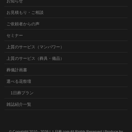
お知らせ
お見積もり・ご相談
ご依頼者からの声
セミナー
上質のサービス（マンパワー）
上質のサービス（葬具・備品）
葬儀計画書
選べる花祭壇
1日葬プラン
雑誌紹介一覧
© Copyright 2010 -
2026 | １日葬.com All Rights Reserved | Produce by