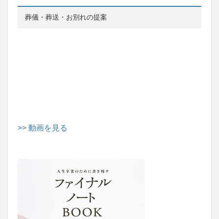
葬儀・葬送・お別れの提案
>> 動画を見る