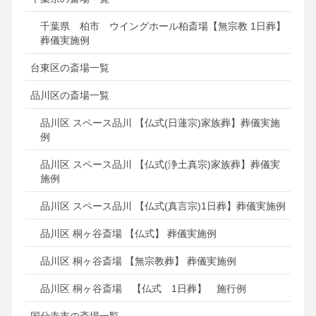
千葉県 柏市 ウイングホール柏斎場【無宗教 1日葬】
葬儀実施例
台東区の斎場一覧
品川区の斎場一覧
品川区 スペース品川 【仏式(日蓮宗)家族葬】葬儀実施
例
品川区 スペース品川 【仏式(浄土真宗)家族葬】葬儀実
施例
品川区 スペース品川 【仏式(真言宗)1日葬】葬儀実施例
品川区 桐ヶ谷斎場 【仏式】 葬儀実施例
品川区 桐ヶ谷斎場 【無宗教葬】 葬儀実施例
品川区 桐ヶ谷斎場 【仏式 1日葬】 施行例