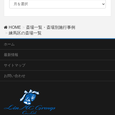
HOME
斎場一覧・斎場別施行事例
練馬区の斎場一覧
ホーム
最新情報
サイトマップ
お問い合わせ