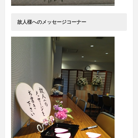
故人様へのメッセージコーナー