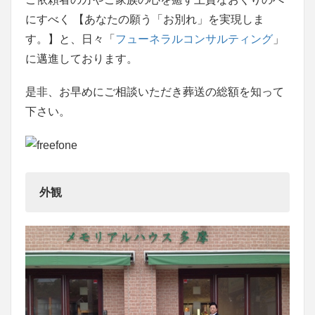
にすべく 【あなたの願う「お別れ」を実現しま
す。】と、日々「
フューネラルコンサルティング
」
に邁進しております。
是非、お早めにご相談いただき葬送の総額を知って
下さい。
外観