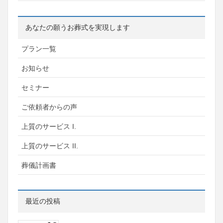
あなたの願うお葬式を実現します
プラン一覧
お知らせ
セミナー
ご依頼者からの声
上質のサービス I.
上質のサービス II.
葬儀計画書
最近の投稿