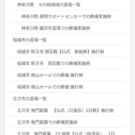
神奈川県 その他地域の斎場一覧
神奈川県 座間サポートセンターでの葬儀実施例
神奈川県 藤沢市斎場での葬儀実施例
稲城市の斎場一覧
稲城市 医王寺 国宝殿【仏式 家族葬】施行例
稲城市 医王寺 国宝殿での葬儀実施例
稲城市 南山ホールでの葬儀 施行例
稲城市 南山ホールでの葬儀 施行例
立川市の斎場一覧
立川市 無門庭園 【仏式（日蓮宗）1日葬】施行例
立川市 無門庭園での葬儀実施例
立川市 無門庭園 2Ｆ個室【仏式（臨済宗） 1日