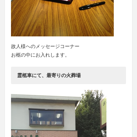
故人様へのメッセージコーナー
お柩の中にお入れします。
霊柩車にて、最寄りの火葬場