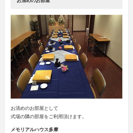
お清めのお部屋
お清めのお部屋として
式場の隣の部屋をご利用頂けます。
メモリアルハウス多摩