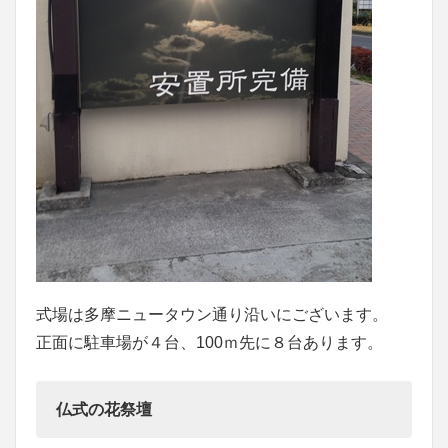
式場は多摩ニュータウン通り沿いにございます。
正面に駐車場が４台、100ｍ先に８台あります。
仏式の花祭壇