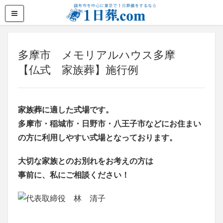
多摩市 メモリアルハウス多摩
【仏式 家族葬】施行例
家族葬に適した式場です。
多摩市・稲城市・日野市・八王子市などにお住まい
の方に利用しやすい式場となっております。
大切な家族とのお別れをお考えの方は
事前に、私にご相談ください！