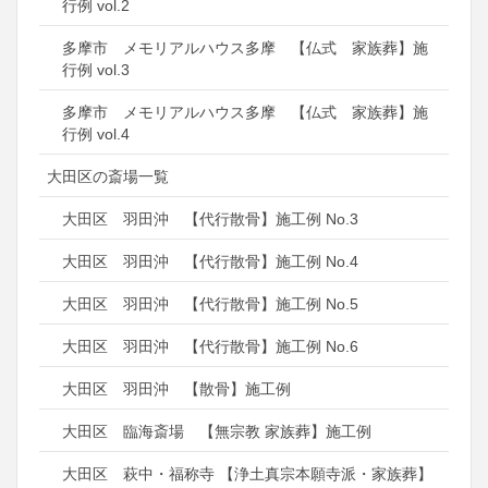
行例 vol.2
多摩市 メモリアルハウス多摩 【仏式 家族葬】施
行例 vol.3
多摩市 メモリアルハウス多摩 【仏式 家族葬】施
行例 vol.4
大田区の斎場一覧
大田区 羽田沖 【代行散骨】施工例 No.3
大田区 羽田沖 【代行散骨】施工例 No.4
大田区 羽田沖 【代行散骨】施工例 No.5
大田区 羽田沖 【代行散骨】施工例 No.6
大田区 羽田沖 【散骨】施工例
大田区 臨海斎場 【無宗教 家族葬】施工例
大田区 萩中・福称寺 【浄土真宗本願寺派・家族葬】