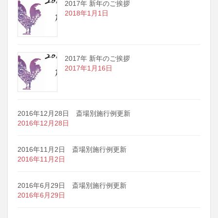
2017年 新年のご挨拶
2018年1月1日
2017年 新年のご挨拶
2017年1月16日
2016年12月28日 斎場別施行例更新
2016年12月28日
2016年11月2日 斎場別施行例更新
2016年11月2日
2016年6月29日 斎場別施行例更新
2016年6月29日