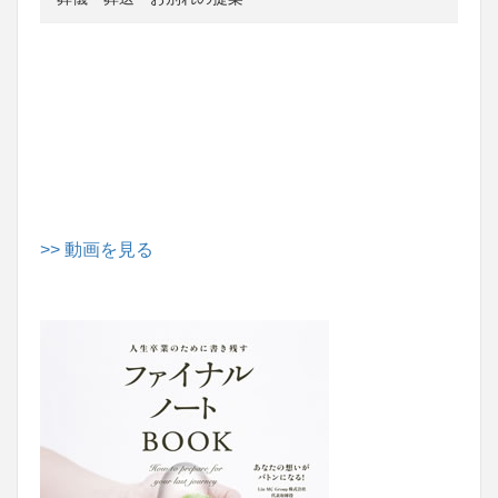
>> 動画を見る