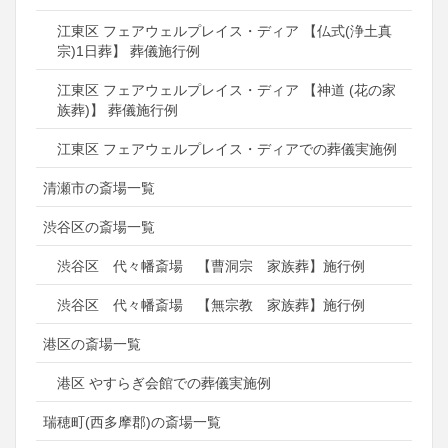
江東区 フェアウェルプレイス・ディア 【仏式(浄土真
宗)1日葬】 葬儀施行例
江東区 フェアウェルプレイス・ディア 【神道 (花の家
族葬)】 葬儀施行例
江東区 フェアウェルプレイス・ディアでの葬儀実施例
清瀬市の斎場一覧
渋谷区の斎場一覧
渋谷区 代々幡斎場 【曹洞宗 家族葬】施行例
渋谷区 代々幡斎場 【無宗教 家族葬】施行例
港区の斎場一覧
港区 やすらぎ会館での葬儀実施例
瑞穂町(西多摩郡)の斎場一覧