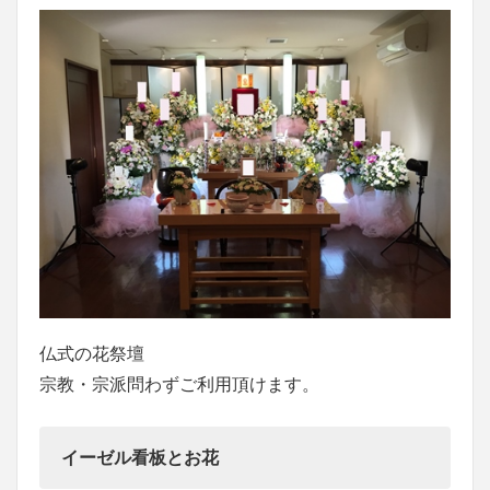
仏式の花祭壇
宗教・宗派問わずご利用頂けます。
イーゼル看板とお花