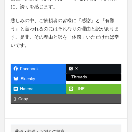
に、誇りを感じます。
悲しみの中、ご依頼者の皆様に『感謝』と『有難
う』と言われるのにはそれなりの理由と訳がありま
す。是非、その理由と訳を「体感」いただければ幸
いです。
Facebook
X
Threads
Bluesky
Hatena
LINE
Copy
葬儀・葬送・お別れの提案