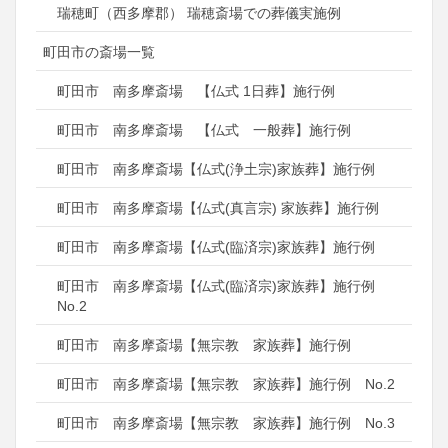
瑞穂町（西多摩郡） 瑞穂斎場での葬儀実施例
町田市の斎場一覧
町田市 南多摩斎場 【仏式 1日葬】施行例
町田市 南多摩斎場 【仏式 一般葬】施行例
町田市 南多摩斎場【仏式(浄土宗)家族葬】施行例
町田市 南多摩斎場【仏式(真言宗) 家族葬】施行例
町田市 南多摩斎場【仏式(臨済宗)家族葬】施行例
町田市 南多摩斎場【仏式(臨済宗)家族葬】施行例
No.2
町田市 南多摩斎場【無宗教 家族葬】施行例
町田市 南多摩斎場【無宗教 家族葬】施行例 No.2
町田市 南多摩斎場【無宗教 家族葬】施行例 No.3