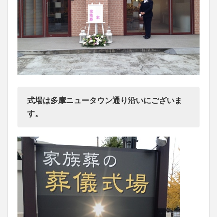
式場は多摩ニュータウン通り沿いにございま
す。