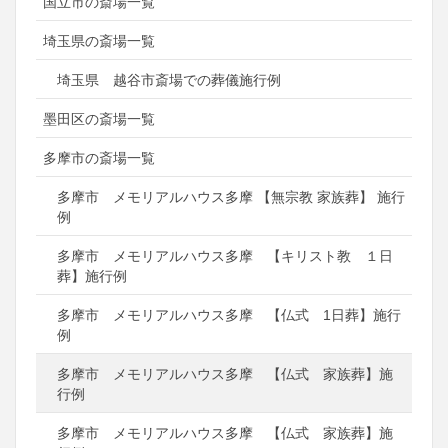
国立市の斎場一覧
埼玉県の斎場一覧
埼玉県 越谷市斎場での葬儀施行例
墨田区の斎場一覧
多摩市の斎場一覧
多摩市 メモリアルハウス多摩 【無宗教 家族葬】 施行
例
多摩市 メモリアルハウス多摩 【キリスト教 １日
葬】施行例
多摩市 メモリアルハウス多摩 【仏式 1日葬】施行
例
多摩市 メモリアルハウス多摩 【仏式 家族葬】施
行例
多摩市 メモリアルハウス多摩 【仏式 家族葬】施