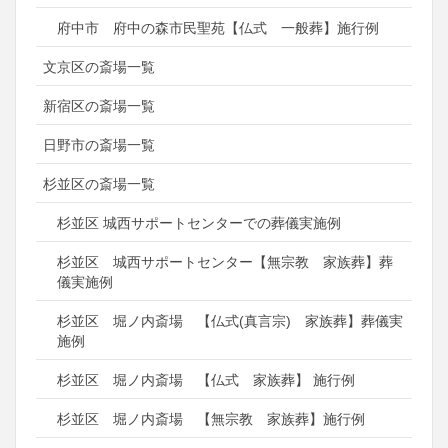
府中市 府中の森市民聖苑【仏式 一般葬】施行例
文京区の斎場一覧
新宿区の斎場一覧
日野市の斎場一覧
杉並区の斎場一覧
杉並区 城西サポートセンターでの葬儀実施例
杉並区 城西サポートセンター【無宗教 家族葬】葬
儀実施例
杉並区 堀ノ内斎場 【仏式(真言宗) 家族葬】葬儀実
施例
杉並区 堀ノ内斎場 【仏式 家族葬】 施行例
杉並区 堀ノ内斎場 【無宗教 家族葬】施行例