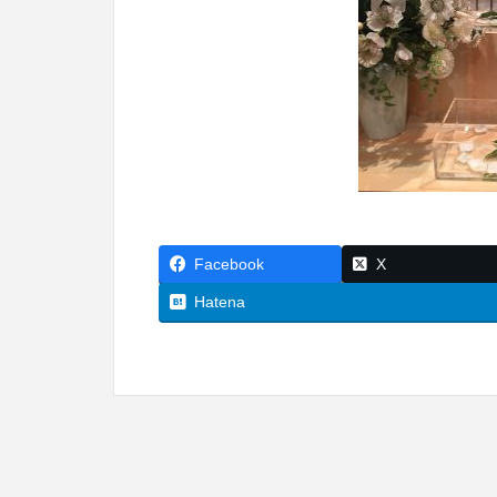
Facebook
X
Hatena