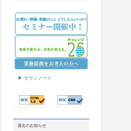
▶ タウンノート
過去のお知らせ