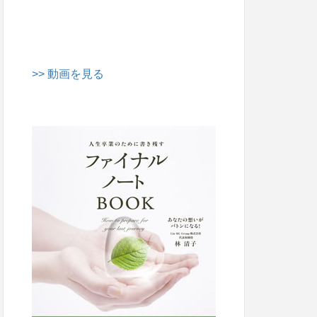
>> 動画を見る