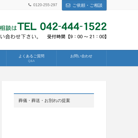
0120-255-297
ご依頼・ご相談
よくあるご質問
お問い合わせ
Q&A
葬儀・葬送・お別れの提案