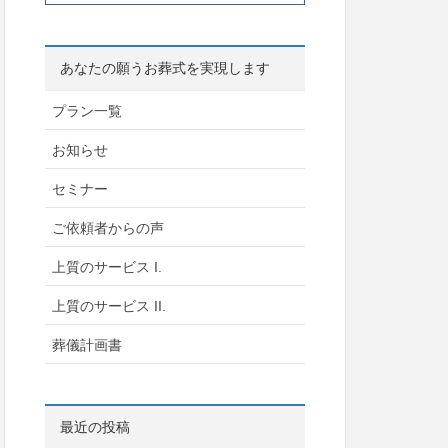
あなたの願うお葬式を実現します
プラン一覧
お知らせ
セミナー
ご依頼者からの声
上質のサービス I.
上質のサービス II.
葬儀計画書
最近の投稿