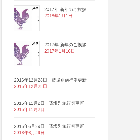
2017年 新年のご挨拶
2018年1月1日
2017年 新年のご挨拶
2017年1月16日
2016年12月28日 斎場別施行例更新
2016年12月28日
2016年11月2日 斎場別施行例更新
2016年11月2日
2016年6月29日 斎場別施行例更新
2016年6月29日