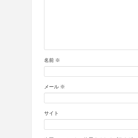
名前
※
メール
※
サイト