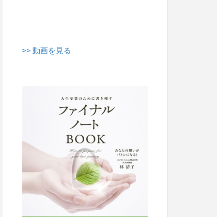
>> 動画を見る