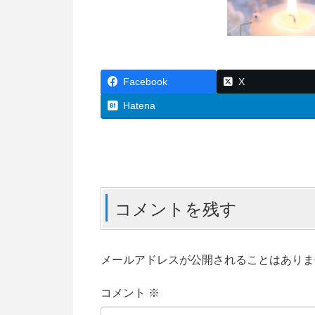
Facebook
X
Hatena
コメントを残す
メールアドレスが公開されることはありま
コメント
※