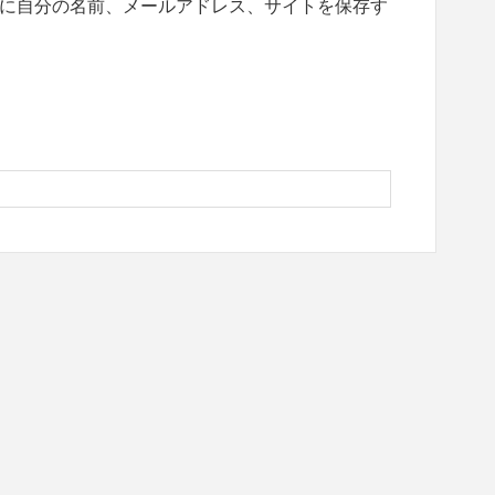
に自分の名前、メールアドレス、サイトを保存す