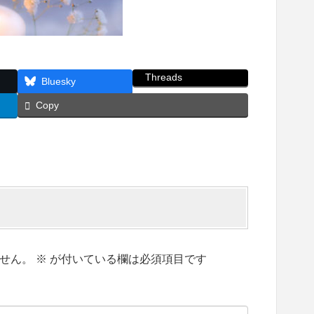
Threads
Bluesky
Copy
せん。
※
が付いている欄は必須項目です