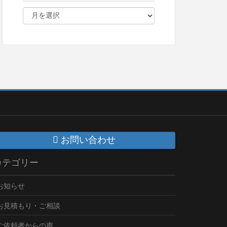
お問い合わせ
カテゴリー
お知らせ
お見積もり・ご相談
ご依頼者からの声