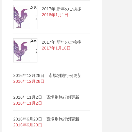
2017年 新年のご挨拶
2018年1月1日
2017年 新年のご挨拶
2017年1月16日
2016年12月28日 斎場別施行例更新
2016年12月28日
2016年11月2日 斎場別施行例更新
2016年11月2日
2016年6月29日 斎場別施行例更新
2016年6月29日