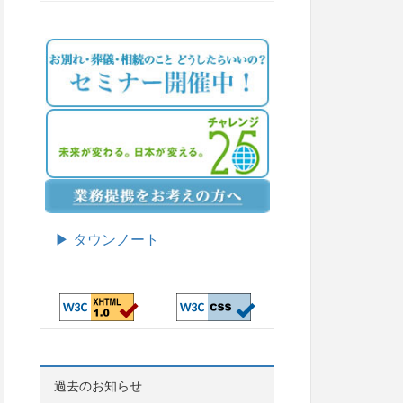
▶ タウンノート
過去のお知らせ