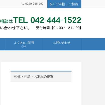
0120-255-297
ご依頼・ご相談
よくあるご質問
お問い合わせ
Q&A
葬儀・葬送・お別れの提案